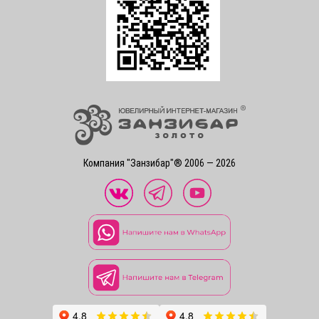
Компания "Занзибар"® 2006 — 2026