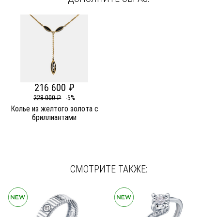
216 600 ₽
228 000 ₽
-5%
Колье из желтого золота c
бриллиантами
СМОТРИТЕ ТАКЖЕ: