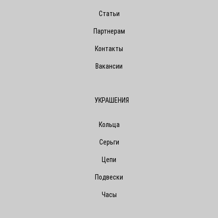
Статьи
Партнерам
Контакты
Вакансии
УКРАШЕНИЯ
Кольца
Серьги
Цепи
Подвески
Часы