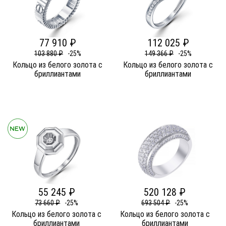
77 910 ₽
112 025 ₽
103 880 ₽
-25%
149 366 ₽
-25%
Кольцо из белого золота c
Кольцо из белого золота c
бриллиантами
бриллиантами
55 245 ₽
520 128 ₽
73 660 ₽
-25%
693 504 ₽
-25%
Кольцо из белого золота c
Кольцо из белого золота c
бриллиантами
бриллиантами