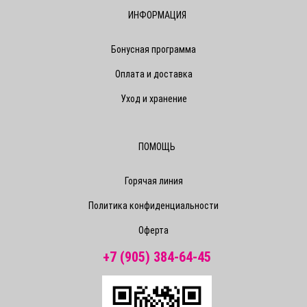
ИНФОРМАЦИЯ
Бонусная программа
Оплата и доставка
Уход и хранение
ПОМОЩЬ
Горячая линия
Политика конфиденциальности
Оферта
+7 (905) 384-64-45