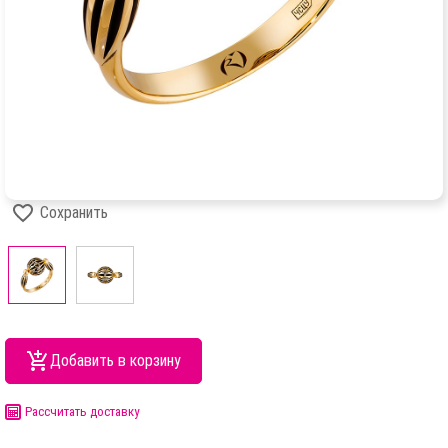
Сохранить
Добавить в корзину
Рассчитать доставку