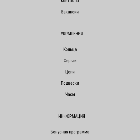
Контакты
Вакансии
УКРАШЕНИЯ
Кольца
Серьги
Цепи
Подвески
Часы
ИНФОРМАЦИЯ
Бонусная программа