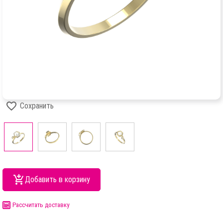
Сохранить
Добавить в корзину
Рассчитать доставку