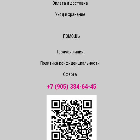
Оплата и доставка
Уход и хранение
ПОМОЩЬ
Горячая линия
Политика конфиденциальности
Оферта
+7 (905) 384-64-45