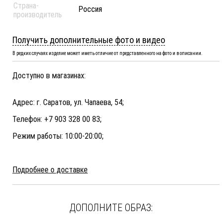
Страна-
Россия
производитель
Получить дополнительные фото и видео
В редких случаях изделие может иметь отличие от представленного на фото и в описании.
Доступно в магазинах:
Адрес: г. Саратов, ул. Чапаева, 54;
Телефон: +7 903 328 00 83;
Режим работы: 10:00-20:00;
Подробнее о доставке
ДОПОЛНИТЕ ОБРАЗ: