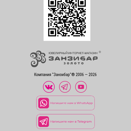
Компания "Занзибар"® 2006 — 2026