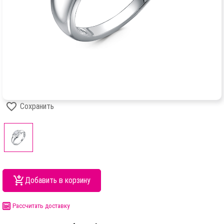
Сохранить
Добавить в корзину
Рассчитать доставку