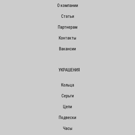
О компании
Статьи
Партнерам
Контакты
Вакансии
УКРАШЕНИЯ
Кольца
Серьги
Цепи
Подвески
Часы