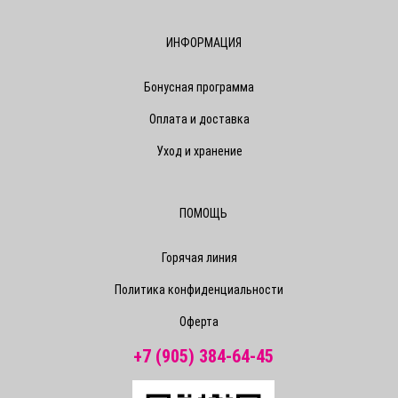
ИНФОРМАЦИЯ
Бонусная программа
Оплата и доставка
Уход и хранение
ПОМОЩЬ
Горячая линия
Политика конфиденциальности
Оферта
+7 (905) 384-64-45