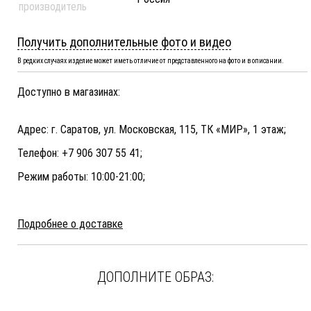
производитель
Получить дополнительные фото и видео
В редких случаях изделие может иметь отличие от представленного на фото и в описании.
Доступно в магазинах:
Адрес: г. Саратов, ул. Московская, 115, ТК «МИР», 1 этаж;
Телефон: +7 906 307 55 41;
Режим работы: 10:00-21:00;
Подробнее о доставке
ДОПОЛНИТЕ ОБРАЗ: