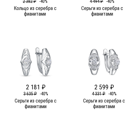
2 382 ₽
-40%
4 494 ₽
-40%
Кольцо из серебра c
Серьги из серебра c
фианитами
фианитами
2 181 ₽
2 599 ₽
3 635 ₽
-40%
4 331 ₽
-40%
Серьги из серебра c
Серьги из серебра c
фианитами
фианитами