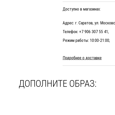
Доступно в магазинах:
Адрес: г. Саратов, ул. Московс
Телефон: +7 906 307 55 41;
Режим работы: 10:00-21:00;
Подробнее о доставке
ДОПОЛНИТЕ ОБРАЗ: