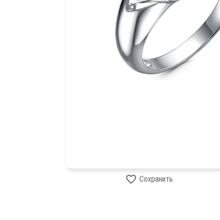
Сохранить