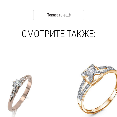
Показать ещё
СМОТРИТЕ ТАКЖЕ: