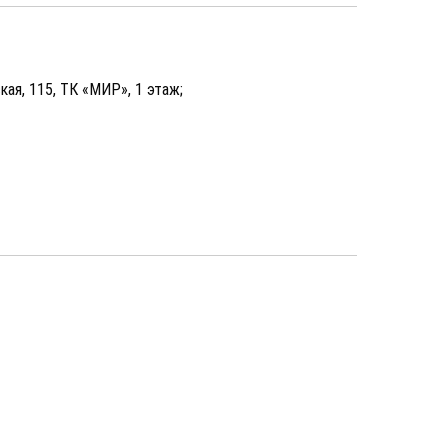
кая, 115, ТК «МИР», 1 этаж;