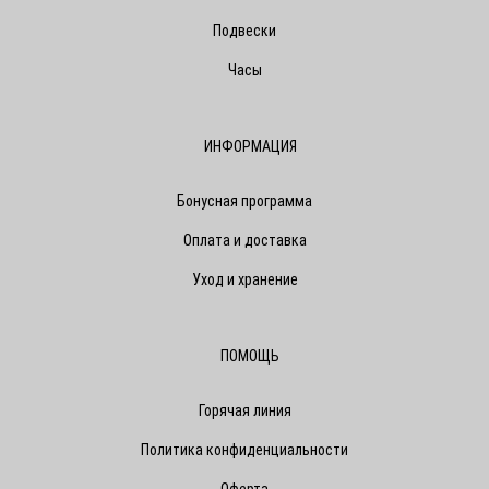
Подвески
Часы
ИНФОРМАЦИЯ
Бонусная программа
Оплата и доставка
Уход и хранение
ПОМОЩЬ
Горячая линия
Политика конфиденциальности
Оферта