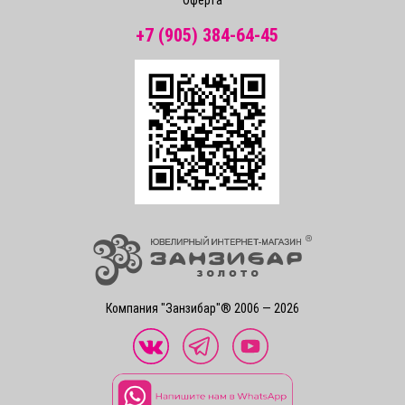
+7 (905) 384-64-45
Компания "Занзибар"® 2006 — 2026