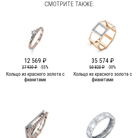
СМОТРИТЕ ТАКЖЕ:
12 569 ₽
35 574 ₽
27 930 ₽
-55%
50 820 ₽
-30%
Кольцо из красного золота c
Кольцо из красного золота c
фианитами
фианитами