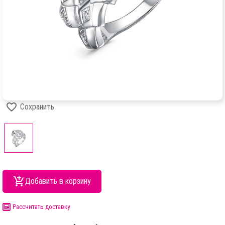
Сохранить
Добавить в корзину
Рассчитать доставку