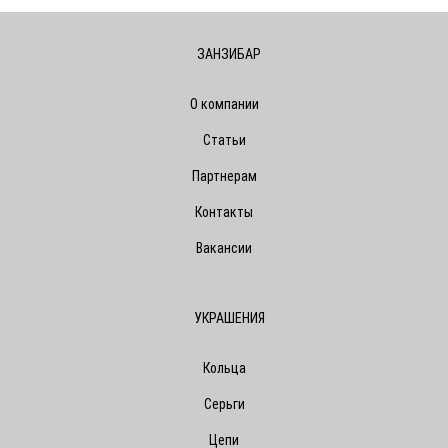
ЗАНЗИБАР
О компании
Статьи
Партнерам
Контакты
Вакансии
УКРАШЕНИЯ
Кольца
Серьги
Цепи