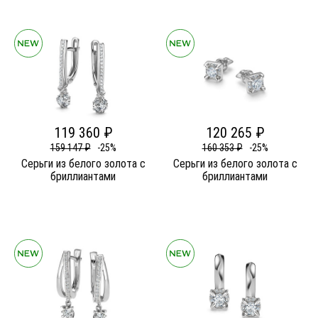
119 360 ₽
120 265 ₽
159 147 ₽
-25%
160 353 ₽
-25%
Серьги из белого золота c
Серьги из белого золота c
бриллиантами
бриллиантами