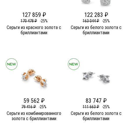
127 859 ₽
122 283 ₽
170 478 ₽
-25%
163 044 ₽
-25%
Серьги из красного золота c
Серьги из белого золота c
бриллиантами
бриллиантами
59 562 ₽
83 747 ₽
79 416 ₽
-25%
111 663 ₽
-25%
Серьги из комбинированного
Серьги из белого золота c
золота c бриллиантами
бриллиантами