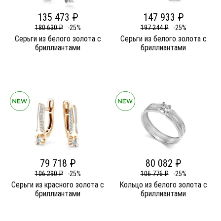
135 473 ₽
147 933 ₽
180 630 ₽
-25%
197 244 ₽
-25%
Серьги из белого золота c
Серьги из белого золота c
бриллиантами
бриллиантами
79 718 ₽
80 082 ₽
106 290 ₽
-25%
106 776 ₽
-25%
Серьги из красного золота c
Кольцо из белого золота c
бриллиантами
бриллиантами