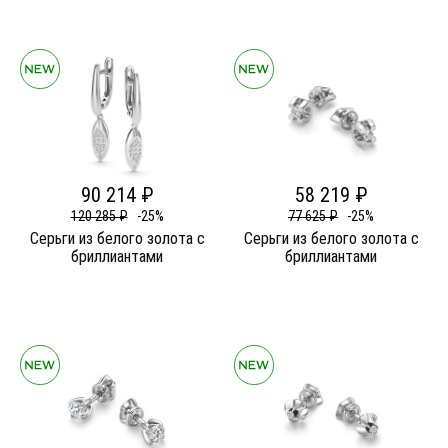
90 214 ₽
58 219 ₽
120 285 ₽
-25%
77 625 ₽
-25%
Серьги из белого золота c
Серьги из белого золота c
бриллиантами
бриллиантами