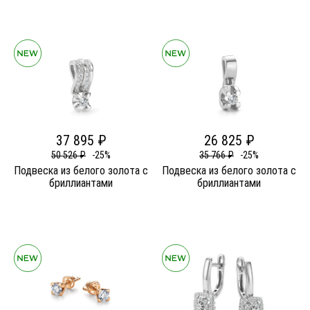
37 895 ₽
26 825 ₽
50 526 ₽
-25%
35 766 ₽
-25%
Подвеска из белого золота c
Подвеска из белого золота c
бриллиантами
бриллиантами