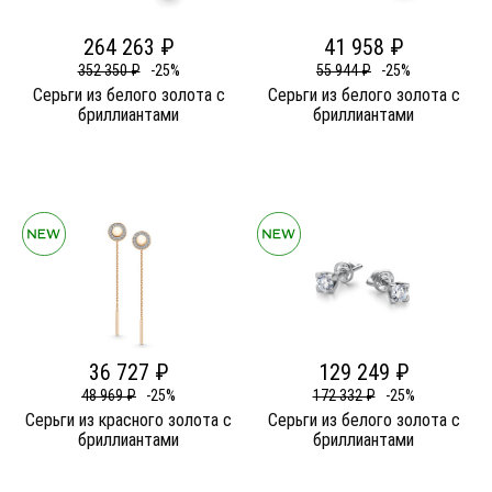
264 263 ₽
41 958 ₽
352 350 ₽
-25%
55 944 ₽
-25%
Серьги из белого золота c
Серьги из белого золота c
бриллиантами
бриллиантами
36 727 ₽
129 249 ₽
48 969 ₽
-25%
172 332 ₽
-25%
Серьги из красного золота c
Серьги из белого золота c
бриллиантами
бриллиантами