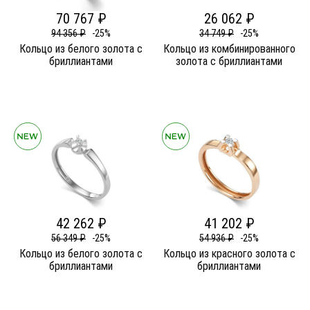
70 767 ₽
26 062 ₽
94 356 ₽
-25%
34 749 ₽
-25%
Кольцо из белого золота c
Кольцо из комбинированного
бриллиантами
золота c бриллиантами
42 262 ₽
41 202 ₽
56 349 ₽
-25%
54 936 ₽
-25%
Кольцо из белого золота c
Кольцо из красного золота c
бриллиантами
бриллиантами