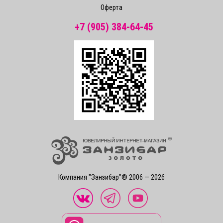
Оферта
+7 (905) 384-64-45
Компания "Занзибар"® 2006 — 2026