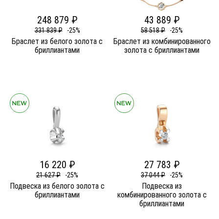
248 879 ₽
43 889 ₽
331 839 ₽
-25%
58 518 ₽
-25%
Браслет из белого золота c
Браслет из комбинированного
бриллиантами
золота c бриллиантами
16 220 ₽
27 783 ₽
21 627 ₽
-25%
37 044 ₽
-25%
Подвеска из белого золота c
Подвеска из
бриллиантами
комбинированного золота c
бриллиантами