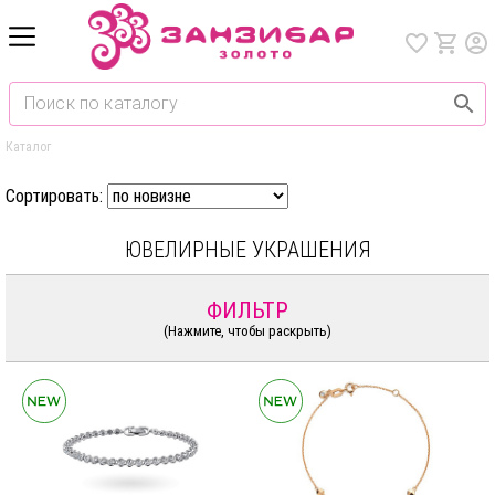
Каталог
Сортировать:
ЮВЕЛИРНЫЕ УКРАШЕНИЯ
ФИЛЬТР
(Нажмите, чтобы раскрыть)