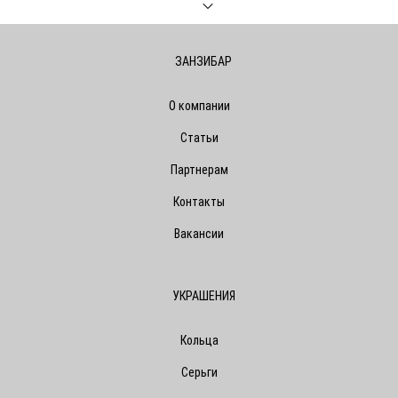
ЗАНЗИБАР
О компании
Статьи
Партнерам
Контакты
Вакансии
УКРАШЕНИЯ
Кольца
Серьги