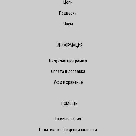
Цепи
Подвески
Часы
ИНФОРМАЦИЯ
Бонусная программа
Оплата и доставка
Уход и хранение
ПОМОЩЬ
Горячая линия
Политика конфиденциальности