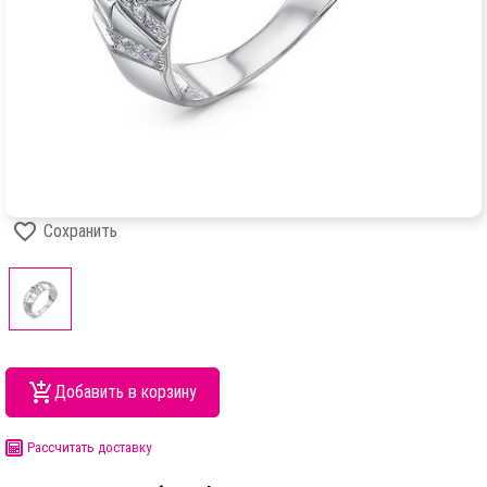
Сохранить
Добавить в корзину
Рассчитать доставку