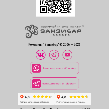
Компания "Занзибар"® 2006 — 2026