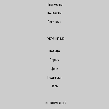
Партнерам
Контакты
Вакансии
УКРАШЕНИЯ
Кольца
Серьги
Цепи
Подвески
Часы
ИНФОРМАЦИЯ