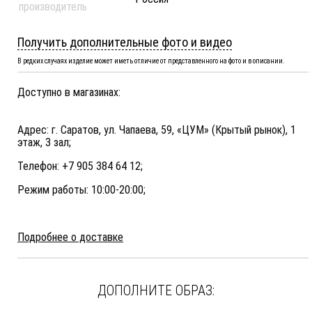
производитель
Получить дополнительные фото и видео
В редких случаях изделие может иметь отличие от представленного на фото и в описании.
Доступно в магазинах:
Адрес: г. Саратов, ул. Чапаева, 59, «ЦУМ» (Крытый рынок), 1
этаж, 3 зал;
Телефон: +7 905 384 64 12;
Режим работы: 10:00-20:00;
Подробнее о доставке
ДОПОЛНИТЕ ОБРАЗ: