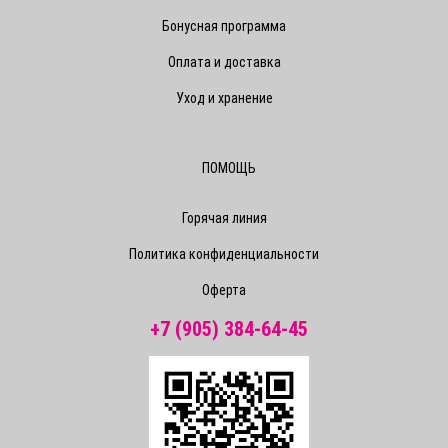
Бонусная программа
Оплата и доставка
Уход и хранение
ПОМОЩЬ
Горячая линия
Политика конфиденциальности
Оферта
+7 (905) 384-64-45