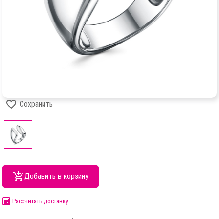
Сохранить
Добавить в корзину
Рассчитать доставку