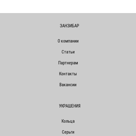
ЗАНЗИБАР
О компании
Статьи
Партнерам
Контакты
Вакансии
УКРАШЕНИЯ
Кольца
Серьги