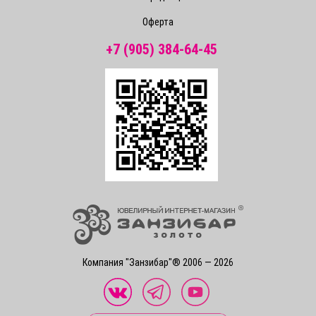
Оферта
+7 (905) 384-64-45
Компания "Занзибар"® 2006 — 2026