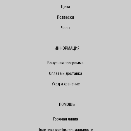
Цепи
Подвески
Часы
ИНФОРМАЦИЯ
Бонусная программа
Оплата и доставка
Уход и хранение
ПОМОЩЬ
Горячая линия
Политика конфиденциальности