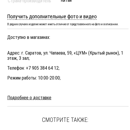
Китай
Страна-производитель
Получить дополнительные фото и видео
В редких случаях изделие может иметь отличие от представленного на фото и в описании.
Доступно в магазинах:
Адрес: г. Саратов, ул. Чапаева, 59, «ЦУМ» (Крытый рынок), 1
этаж, 3 зал;
Телефон: +7 905 384 64 12;
Режим работы: 10:00-20:00;
Подробнее о доставке
СМОТРИТЕ ТАКЖЕ: