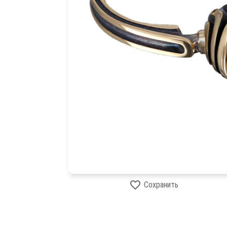
Сохранить