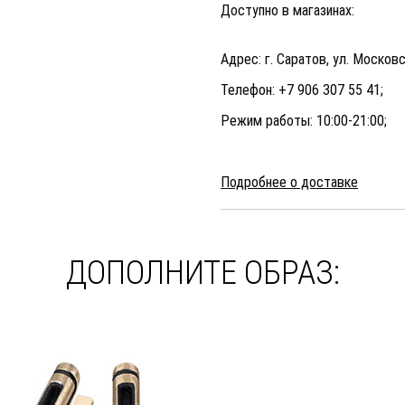
Доступно в магазинах:
Адрес: г. Саратов, ул. Московс
Телефон: +7 906 307 55 41;
Режим работы: 10:00-21:00;
Подробнее о доставке
ДОПОЛНИТЕ ОБРАЗ: