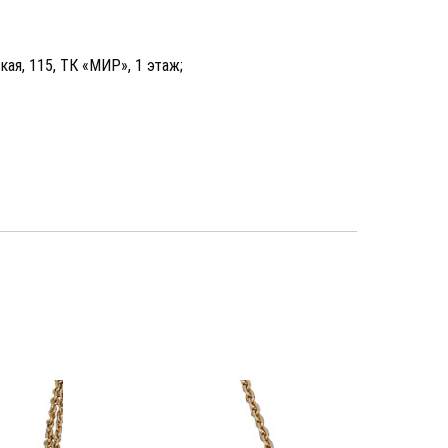
кая, 115, ТК «МИР», 1 этаж;