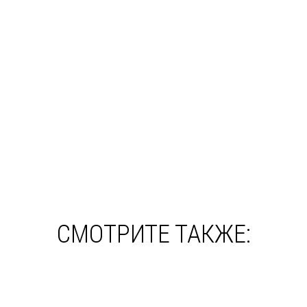
СМОТРИТЕ ТАКЖЕ: