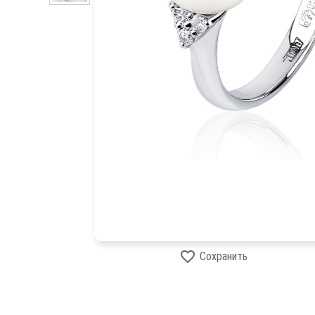
Сохранить