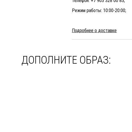
Телефон: +7 903 328 00 83;
Режим работы: 10:00-20:00;
Подробнее о доставке
ДОПОЛНИТЕ ОБРАЗ: