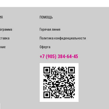
ИЯ
ПОМОЩЬ
рограмма
Горячая линия
ставка
Политика конфиденциальности
ение
Оферта
+7 (905) 384-64-45