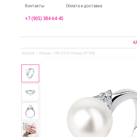
Контакты
Оплата и доставка
+7 (905) 384-64-45
К
Каталог
>
Кольца
>
ПК-212-01 Кольцо (Pt 950)