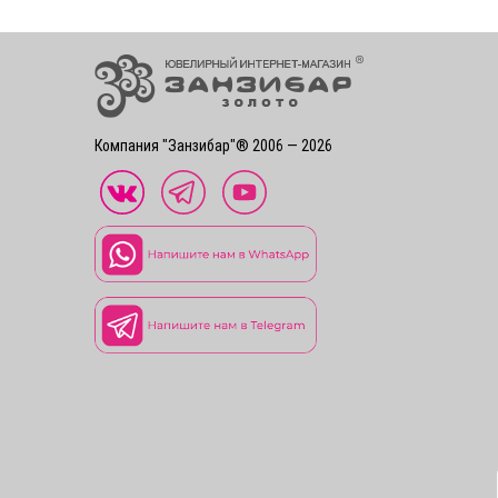
Компания "Занзибар"® 2006 — 2026