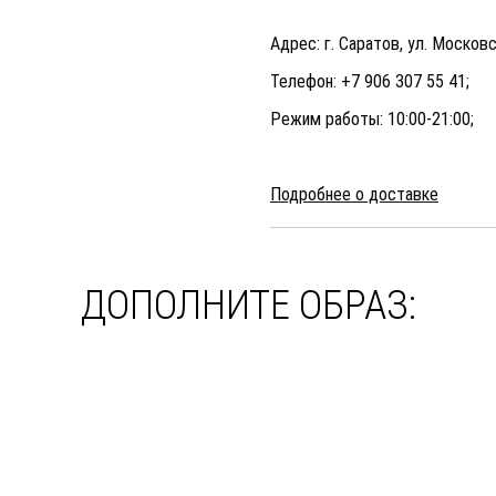
Адрес: г. Саратов, ул. Московс
Телефон: +7 906 307 55 41;
Режим работы: 10:00-21:00;
Подробнее о доставке
ДОПОЛНИТЕ ОБРАЗ: