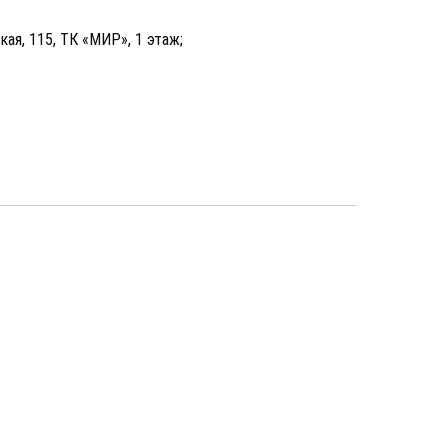
кая, 115, ТК «МИР», 1 этаж;