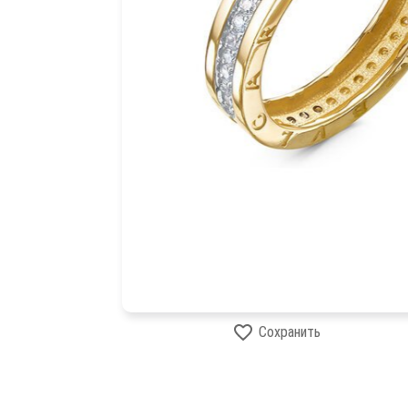
Сохранить