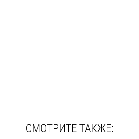
СМОТРИТЕ ТАКЖЕ: