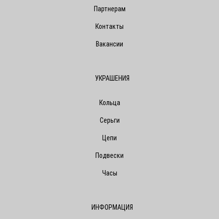
Партнерам
Контакты
Вакансии
УКРАШЕНИЯ
Кольца
Серьги
Цепи
Подвески
Часы
ИНФОРМАЦИЯ