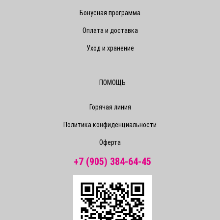
Бонусная программа
Оплата и доставка
Уход и хранение
ПОМОЩЬ
Горячая линия
Политика конфиденциальности
Оферта
+7 (905) 384-64-45