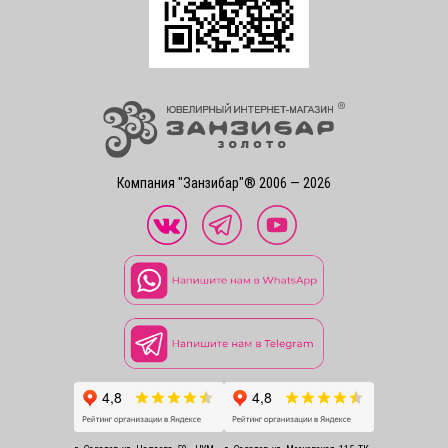
Компания "Занзибар"® 2006 — 2026