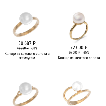
30 687 ₽
72 000 ₽
43 838 ₽
-30%
96 000 ₽
-25%
Кольцо из красного золота c
жемчугом
Кольцо из желтого золота