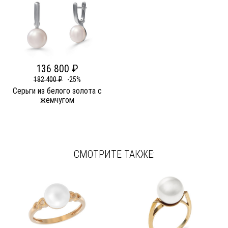
136 800 ₽
182 400 ₽
-25%
Серьги из белого золота c
жемчугом
СМОТРИТЕ ТАКЖЕ: