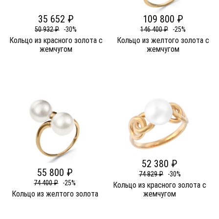
35 652 ₽
109 800 ₽
50 932 ₽
-30%
146 400 ₽
-25%
Кольцо из красного золота c
Кольцо из желтого золота c
жемчугом
жемчугом
52 380 ₽
55 800 ₽
74 829 ₽
-30%
74 400 ₽
-25%
Кольцо из красного золота c
Кольцо из желтого золота
жемчугом