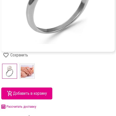
Сохранить
Добавить в корзину
Рассчитать доставку