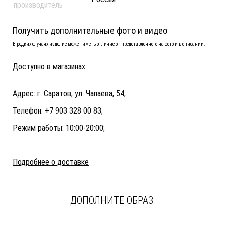
производитель
Получить дополнительные фото и видео
В редких случаях изделие может иметь отличие от представленного на фото и в описании.
Доступно в магазинах:
Адрес: г. Саратов, ул. Чапаева, 54;
Телефон: +7 903 328 00 83;
Режим работы: 10:00-20:00;
Подробнее о доставке
ДОПОЛНИТЕ ОБРАЗ: