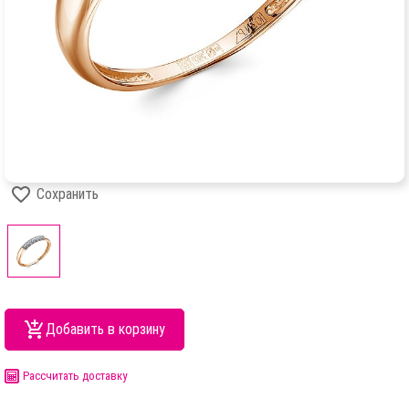
Сохранить
Добавить в корзину
Рассчитать доставку