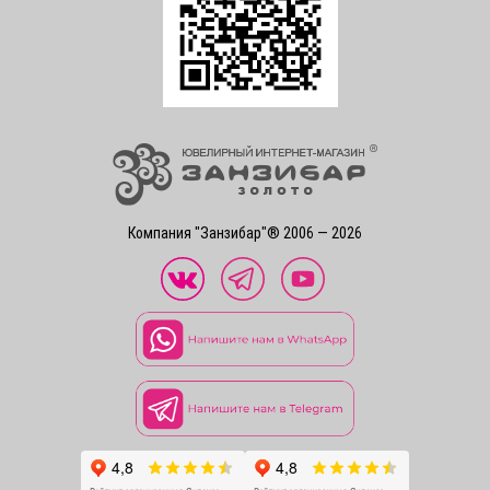
Компания "Занзибар"® 2006 — 2026