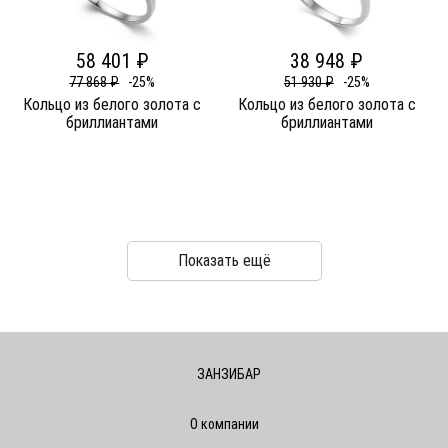
58 401 ₽
38 948 ₽
77 868 ₽
-25%
51 930 ₽
-25%
Кольцо из белого золота c
Кольцо из белого золота c
бриллиантами
бриллиантами
Показать ещё
ЗАНЗИБАР
О компании