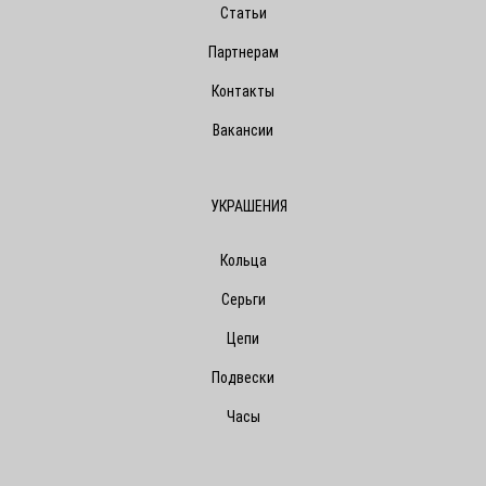
Статьи
Партнерам
Контакты
Вакансии
УКРАШЕНИЯ
Кольца
Серьги
Цепи
Подвески
Часы