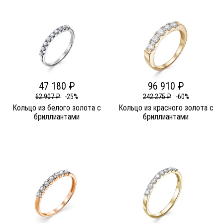
47 180 ₽
96 910 ₽
62 907 ₽
-25%
242 275 ₽
-60%
Кольцо из белого золота c
Кольцо из красного золота c
бриллиантами
бриллиантами