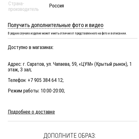
Страна-
Россия
производитель
Получить дополнительные фото и видео
В редких случаях изделие может иметь отличие от представленного на фото и в описании.
Доступно в магазинах:
Адрес: г. Саратов, ул. Чапаева, 59, «ЦУМ» (Крытый рынок), 1
этаж, 3 зал;
Телефон: +7 905 384 64 12;
Режим работы: 10:00-20:00;
Подробнее о доставке
ДОПОЛНИТЕ ОБРАЗ: