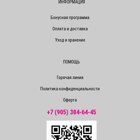
ИНФОРМАЦИЯ
Бонусная программа
Оплата и доставка
Уход и хранение
ПОМОЩЬ
Горячая линия
Политика конфиденциальности
Оферта
+7 (905) 384-64-45