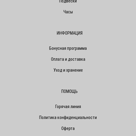
Подвески
Часы
ИНФОРМАЦИЯ
Бонусная программа
Оплата и доставка
Уход и хранение
ПОМОЩЬ
Горячая линия
Политика конфиденциальности
Оферта