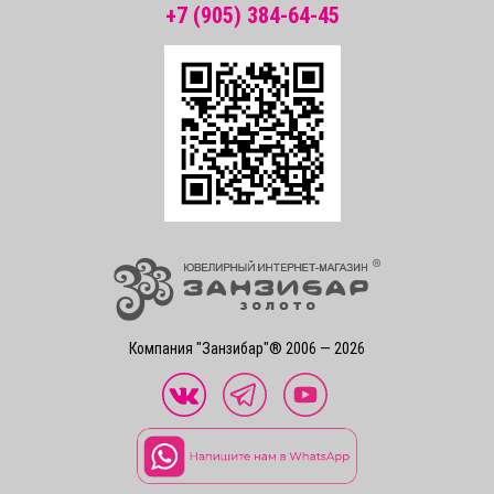
+7 (905) 384-64-45
Компания "Занзибар"® 2006 — 2026