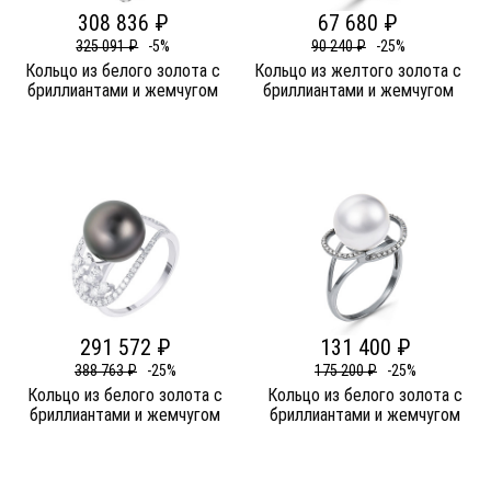
308 836 ₽
67 680 ₽
325 091 ₽
-5%
90 240 ₽
-25%
Кольцо из белого золота c
Кольцо из желтого золота c
бриллиантами и жемчугом
бриллиантами и жемчугом
291 572 ₽
131 400 ₽
388 763 ₽
-25%
175 200 ₽
-25%
Кольцо из белого золота c
Кольцо из белого золота c
бриллиантами и жемчугом
бриллиантами и жемчугом