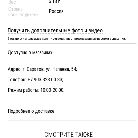
6.18 г.
Вес
Страна-
Россия
производитель
Получить дополнительные фото и видео
В редких случаях изделие может иметь отличие от представленного на фото и в описании.
Доступно в магазинах:
Адрес: г. Саратов, ул. Чапаева, 54;
Телефон: +7 903 328 00 83;
Режим работы: 10:00-20:00;
Подробнее о доставке
СМОТРИТЕ ТАКЖЕ: