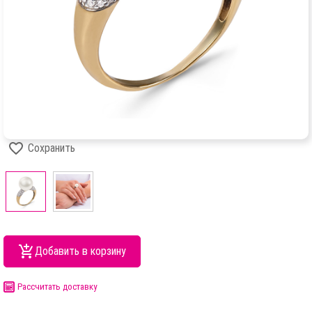
Сохранить
Добавить в корзину
Рассчитать доставку