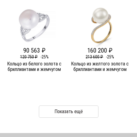
90 563 ₽
160 200 ₽
120 750 ₽
-25%
213 600 ₽
-25%
Кольцо из белого золота c
Кольцо из желтого золота c
бриллиантами и жемчугом
бриллиантами и жемчугом
Показать ещё