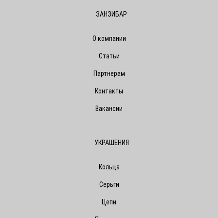
ЗАНЗИБАР
О компании
Статьи
Партнерам
Контакты
Вакансии
УКРАШЕНИЯ
Кольца
Серьги
Цепи