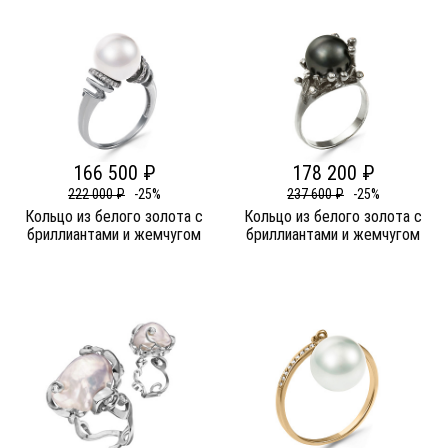
166 500 ₽
178 200 ₽
222 000 ₽
-25%
237 600 ₽
-25%
Кольцо из белого золота c
Кольцо из белого золота c
бриллиантами и жемчугом
бриллиантами и жемчугом