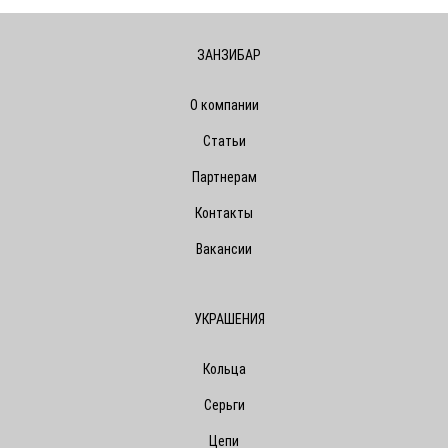
ЗАНЗИБАР
О компании
Статьи
Партнерам
Контакты
Вакансии
УКРАШЕНИЯ
Кольца
Серьги
Цепи