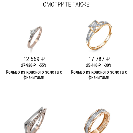
СМОТРИТЕ ТАКЖЕ:
12 569 ₽
17 787 ₽
27 930 ₽
-55%
25 410 ₽
-30%
Кольцо из красного золота c
Кольцо из красного золота c
фианитами
фианитами