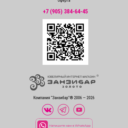
Оферта
+7 (905) 384-64-45
Компания "Занзибар"® 2006 — 2026