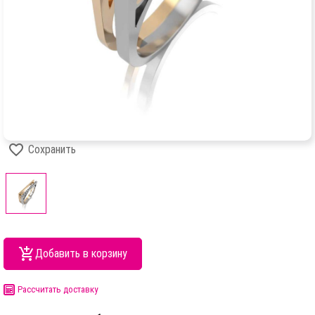
Сохранить
Добавить в корзину
Рассчитать доставку