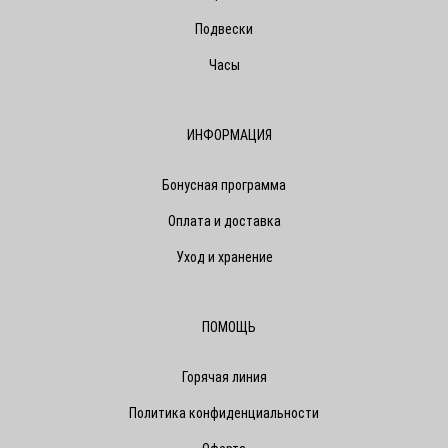
Подвески
Часы
ИНФОРМАЦИЯ
Бонусная программа
Оплата и доставка
Уход и хранение
ПОМОЩЬ
Горячая линия
Политика конфиденциальности