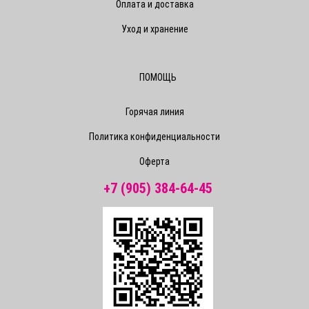
Оплата и доставка
Уход и хранение
ПОМОЩЬ
Горячая линия
Политика конфиденциальности
Оферта
+7 (905) 384-64-45