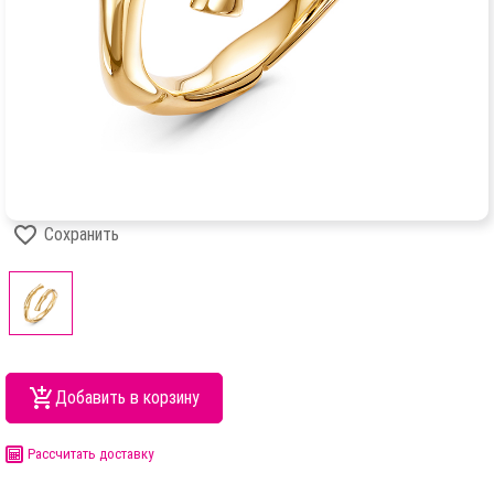
Сохранить
Добавить в корзину
Рассчитать доставку