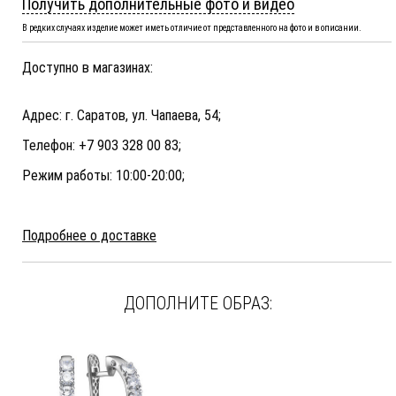
Получить дополнительные фото и видео
В редких случаях изделие может иметь отличие от представленного на фото и в описании.
Доступно в магазинах:
Адрес: г. Саратов, ул. Чапаева, 54;
Телефон: +7 903 328 00 83;
Режим работы: 10:00-20:00;
Подробнее о доставке
ДОПОЛНИТЕ ОБРАЗ: