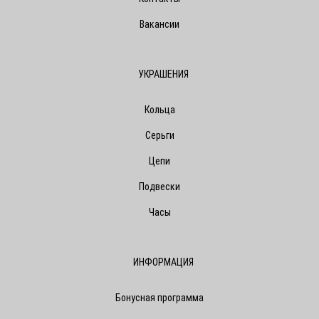
Вакансии
УКРАШЕНИЯ
Кольца
Серьги
Цепи
Подвески
Часы
ИНФОРМАЦИЯ
Бонусная программа