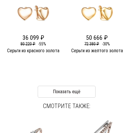
36 099 ₽
50 666 ₽
80 220 ₽
-55%
72 380 ₽
-30%
Серьги из красного золота
Серьги из желтого золота
Показать ещё
СМОТРИТЕ ТАКЖЕ: