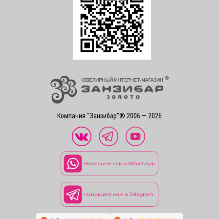
Компания "Занзибар"® 2006 — 2026