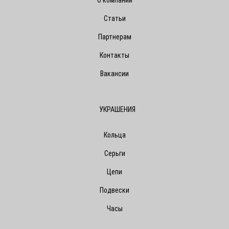
Статьи
Партнерам
Контакты
Вакансии
УКРАШЕНИЯ
Кольца
Серьги
Цепи
Подвески
Часы