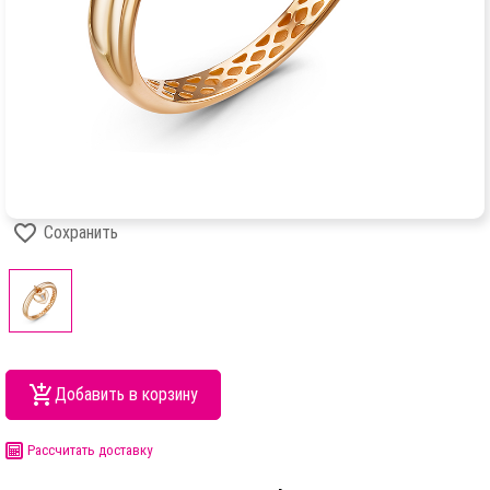
Сохранить
Добавить в корзину
Рассчитать доставку