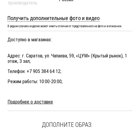
производитель
Получить дополнительные фото и видео
В редких случаях изделие может иметь отличие от представленного на фото и в описании.
Доступно в магазинах:
Адрес: г. Саратов, ул. Чапаева, 59, «ЦУМ» (Крытый рынок), 1
этаж, 3 зал;
Телефон: +7 905 384 64 12;
Режим работы: 10:00-20:00;
Подробнее о доставке
ДОПОЛНИТЕ ОБРАЗ: