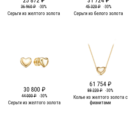
25 872 ₽
31 724 ₽
36 960 ₽
-30%
45 320 ₽
-30%
Серьги из желтого золота
Серьги из белого золота
61 754 ₽
30 800 ₽
88 220 ₽
-30%
44 000 ₽
-30%
Колье из желтого золота c
Серьги из желтого золота
фианитами