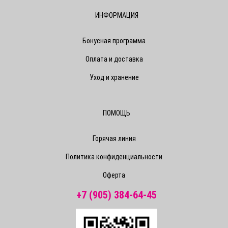
ИНФОРМАЦИЯ
Бонусная программа
Оплата и доставка
Уход и хранение
ПОМОЩЬ
Горячая линия
Политика конфиденциальности
Оферта
+7 (905) 384-64-45