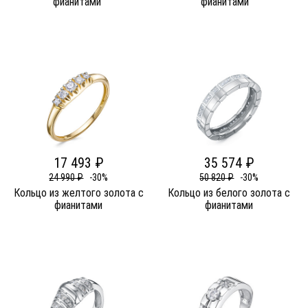
фианитами
фианитами
17 493 ₽
35 574 ₽
24 990 ₽
-30%
50 820 ₽
-30%
Кольцо из желтого золота c
Кольцо из белого золота c
фианитами
фианитами