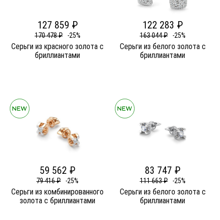
127 859 ₽
122 283 ₽
170 478 ₽
-25%
163 044 ₽
-25%
Серьги из красного золота c
Серьги из белого золота c
бриллиантами
бриллиантами
59 562 ₽
83 747 ₽
79 416 ₽
-25%
111 663 ₽
-25%
Серьги из комбинированного
Серьги из белого золота c
золота c бриллиантами
бриллиантами