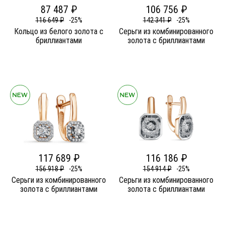
87 487 ₽
106 756 ₽
116 649 ₽
-25%
142 341 ₽
-25%
Кольцо из белого золота c
Серьги из комбинированного
бриллиантами
золота c бриллиантами
117 689 ₽
116 186 ₽
156 918 ₽
-25%
154 914 ₽
-25%
Серьги из комбинированного
Серьги из комбинированного
золота c бриллиантами
золота c бриллиантами