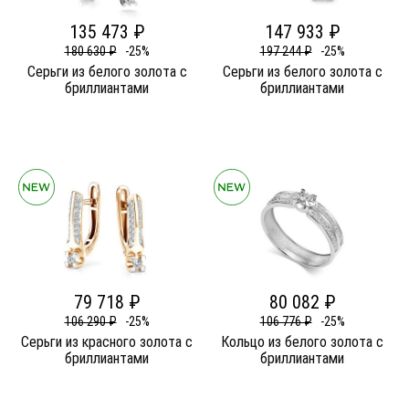
135 473 ₽
147 933 ₽
180 630 ₽
-25%
197 244 ₽
-25%
Серьги из белого золота c
Серьги из белого золота c
бриллиантами
бриллиантами
79 718 ₽
80 082 ₽
106 290 ₽
-25%
106 776 ₽
-25%
Серьги из красного золота c
Кольцо из белого золота c
бриллиантами
бриллиантами