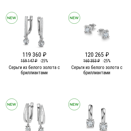
119 360 ₽
120 265 ₽
159 147 ₽
-25%
160 353 ₽
-25%
Серьги из белого золота c
Серьги из белого золота c
бриллиантами
бриллиантами