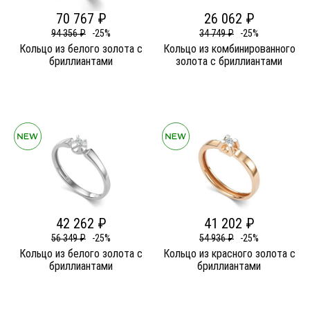
70 767 ₽
26 062 ₽
94 356 ₽
-25%
34 749 ₽
-25%
Кольцо из белого золота c
Кольцо из комбинированного
бриллиантами
золота c бриллиантами
42 262 ₽
41 202 ₽
56 349 ₽
-25%
54 936 ₽
-25%
Кольцо из белого золота c
Кольцо из красного золота c
бриллиантами
бриллиантами