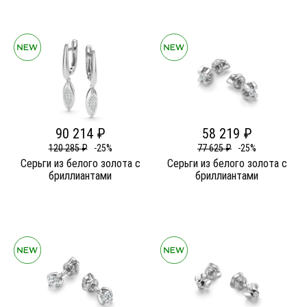
90 214 ₽
58 219 ₽
120 285 ₽
-25%
77 625 ₽
-25%
Серьги из белого золота c
Серьги из белого золота c
бриллиантами
бриллиантами