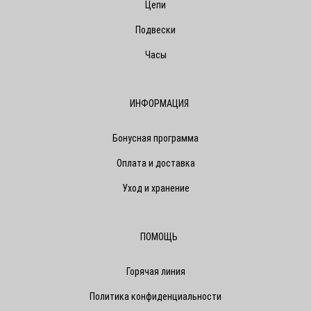
Цепи
Подвески
Часы
ИНФОРМАЦИЯ
Бонусная программа
Оплата и доставка
Уход и хранение
ПОМОЩЬ
Горячая линия
Политика конфиденциальности