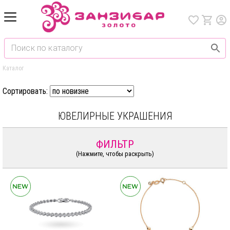
Каталог
Сортировать:
ЮВЕЛИРНЫЕ УКРАШЕНИЯ
ФИЛЬТР
(Нажмите, чтобы раскрыть)