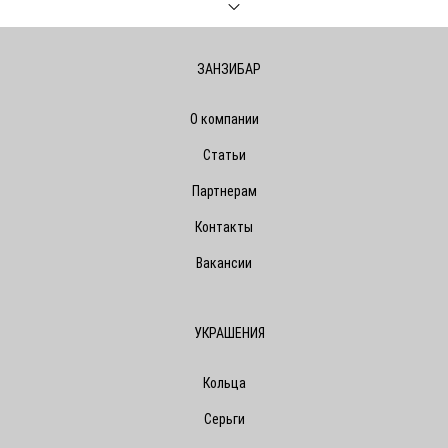
ЗАНЗИБАР
О компании
Статьи
Партнерам
Контакты
Вакансии
УКРАШЕНИЯ
Кольца
Серьги