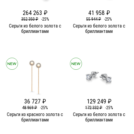
264 263 ₽
41 958 ₽
352 350 ₽
-25%
55 944 ₽
-25%
Серьги из белого золота c
Серьги из белого золота c
бриллиантами
бриллиантами
36 727 ₽
129 249 ₽
48 969 ₽
-25%
172 332 ₽
-25%
Серьги из красного золота c
Серьги из белого золота c
бриллиантами
бриллиантами