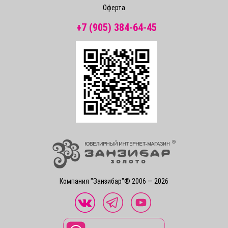
Оферта
+7 (905) 384-64-45
Компания "Занзибар"® 2006 — 2026