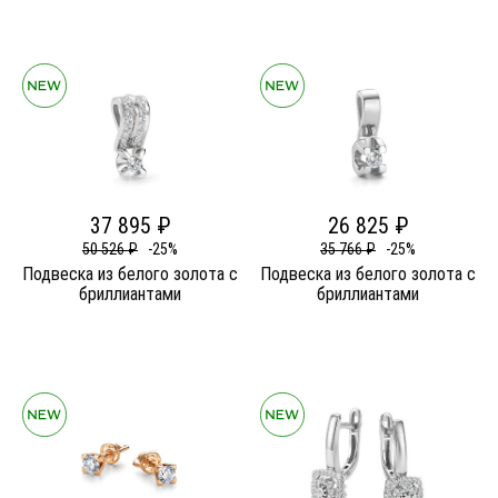
37 895 ₽
26 825 ₽
50 526 ₽
-25%
35 766 ₽
-25%
Подвеска из белого золота c
Подвеска из белого золота c
бриллиантами
бриллиантами