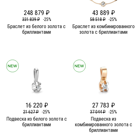
248 879 ₽
43 889 ₽
331 839 ₽
-25%
58 518 ₽
-25%
Браслет из белого золота c
Браслет из комбинированного
бриллиантами
золота c бриллиантами
16 220 ₽
27 783 ₽
21 627 ₽
-25%
37 044 ₽
-25%
Подвеска из белого золота c
Подвеска из
бриллиантами
комбинированного золота c
бриллиантами