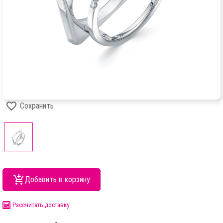
Сохранить
Добавить в корзину
Рассчитать доставку