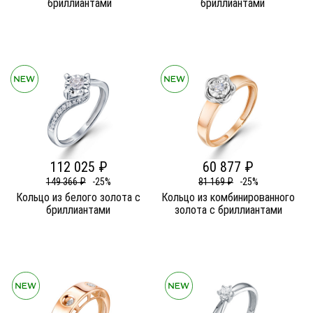
бриллиантами
бриллиантами
112 025 ₽
60 877 ₽
149 366 ₽
-25%
81 169 ₽
-25%
Кольцо из белого золота c
Кольцо из комбинированного
бриллиантами
золота c бриллиантами