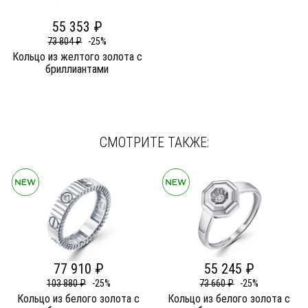
55 353 ₽
73 804 ₽
-25%
Кольцо из желтого золота c
бриллиантами
СМОТРИТЕ ТАКЖЕ:
77 910 ₽
55 245 ₽
103 880 ₽
-25%
73 660 ₽
-25%
Кольцо из белого золота c
Кольцо из белого золота c