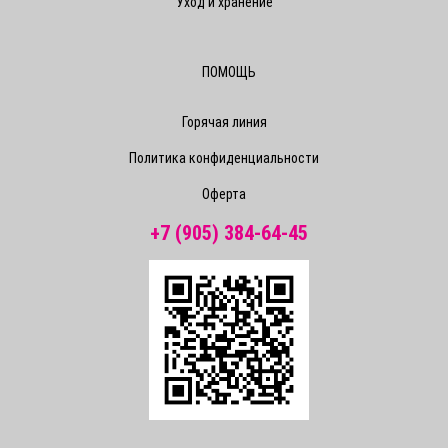
Уход и хранение
ПОМОЩЬ
Горячая линия
Политика конфиденциальности
Оферта
+7 (905) 384-64-45