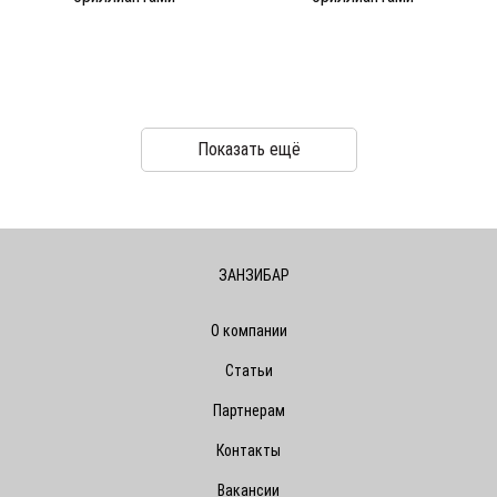
Показать ещё
ЗАНЗИБАР
О компании
Статьи
Партнерам
Контакты
Вакансии