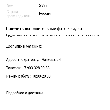
5.93 г.
Вес
Страна-
Россия
производитель
Получить дополнительные фото и видео
В редких случаях изделие может иметь отличие от представленного на фото и в описании.
Доступно в магазинах:
Адрес: г. Саратов, ул. Чапаева, 54;
Телефон: +7 903 328 00 83;
Режим работы: 10:00-20:00;
Подробнее о доставке