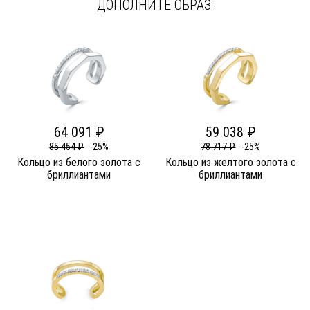
ДОПОЛНИТЕ ОБРАЗ:
64 091 ₽
59 038 ₽
85 454 ₽
-25%
78 717 ₽
-25%
Кольцо из белого золота c
Кольцо из желтого золота c
бриллиантами
бриллиантами