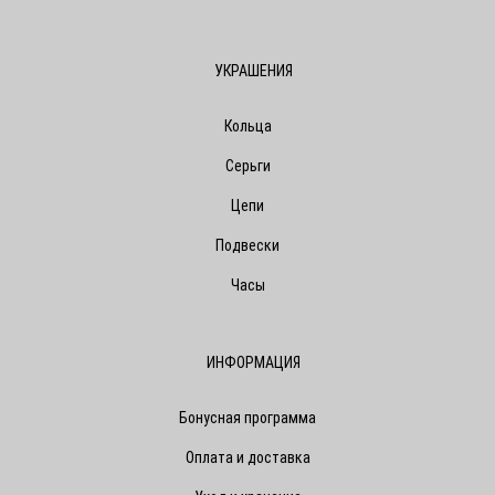
УКРАШЕНИЯ
Кольца
Серьги
Цепи
Подвески
Часы
ИНФОРМАЦИЯ
Бонусная программа
Оплата и доставка