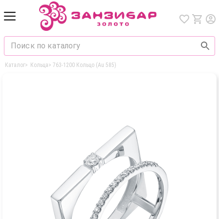
Каталог
>
Кольца
>
763-1200 Кольцо (Au 585)