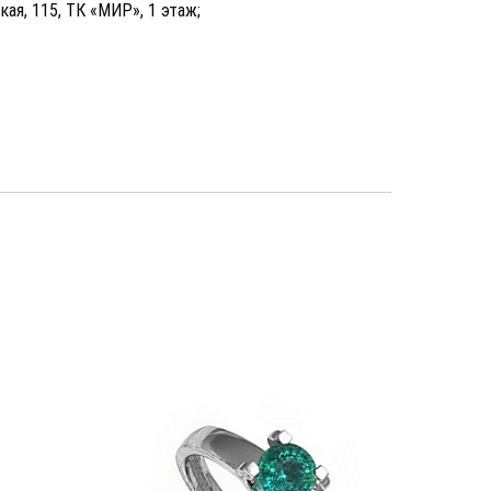
кая, 115, ТК «МИР», 1 этаж;