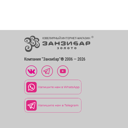
Компания "Занзибар"® 2006 — 2026