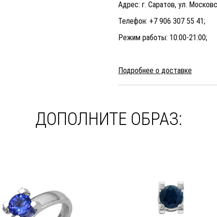
Адрес: г. Саратов, ул. Московс
Телефон: +7 906 307 55 41;
Режим работы: 10:00-21:00;
Подробнее о доставке
ДОПОЛНИТЕ ОБРАЗ: