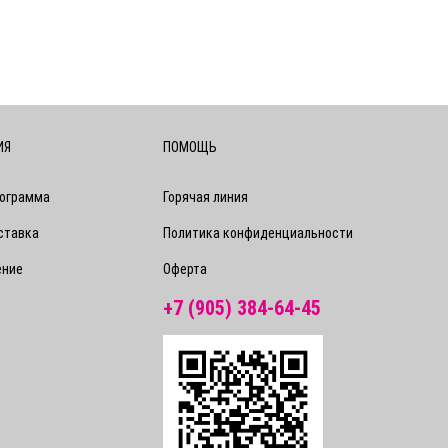
ИЯ
ПОМОЩЬ
рограмма
Горячая линия
ставка
Политика конфиденциальности
ение
Оферта
+7 (905) 384-64-45