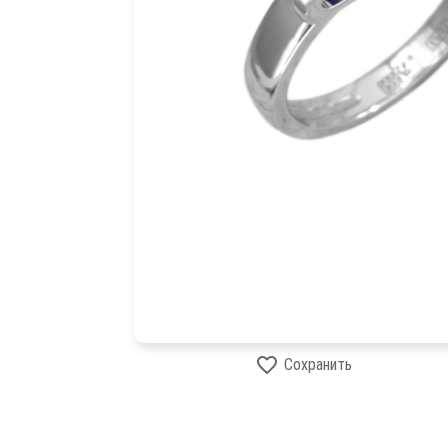
Сохранить