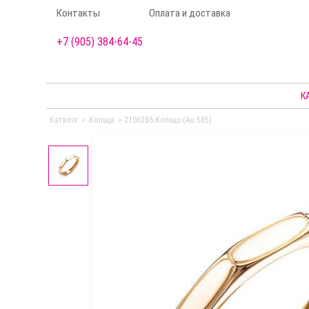
Контакты
Оплата и доставка
+7 (905) 384-64-45
К
Каталог
>
Кольца
>
2106386 Кольцо (Au 585)