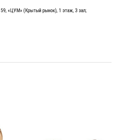
, 59, «ЦУМ» (Крытый рынок), 1 этаж, 3 зал;