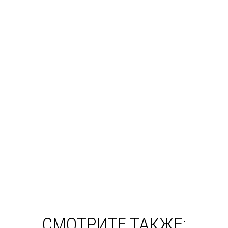
СМОТРИТЕ ТАКЖЕ: