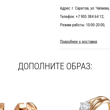
Адрес: г. Саратов, ул. Чапаева
Телефон: +7 905 384 64 12;
Режим работы: 10:00-20:00;
Подробнее о доставке
ДОПОЛНИТЕ ОБРАЗ: