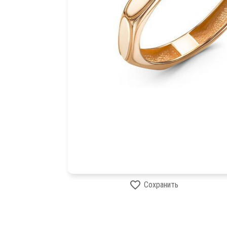
Сохранить