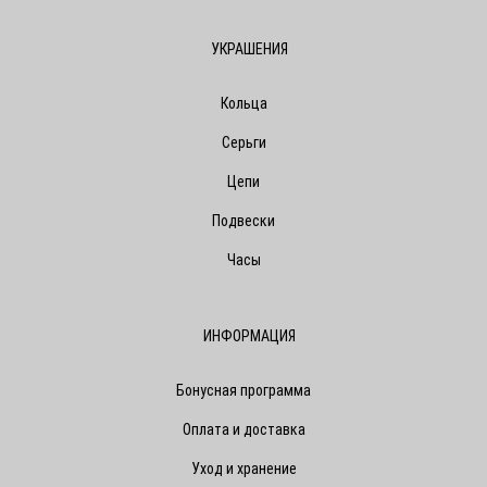
УКРАШЕНИЯ
Кольца
Серьги
Цепи
Подвески
Часы
ИНФОРМАЦИЯ
Бонусная программа
Оплата и доставка
Уход и хранение