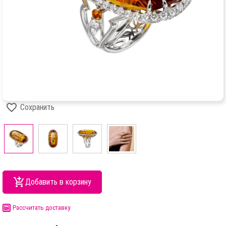
Сохранить
Добавить в корзину
Рассчитать доставку