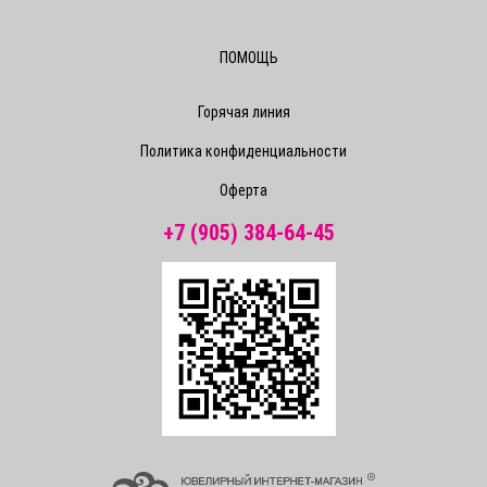
ПОМОЩЬ
Горячая линия
Политика конфиденциальности
Оферта
+7 (905) 384-64-45