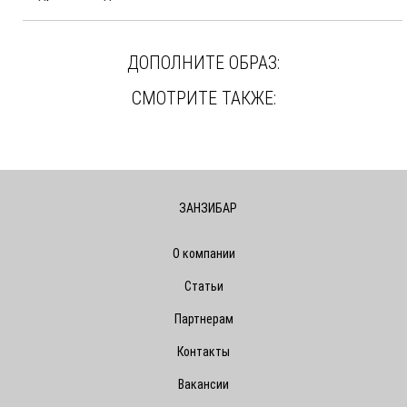
ДОПОЛНИТЕ ОБРАЗ:
СМОТРИТЕ ТАКЖЕ:
ЗАНЗИБАР
О компании
Статьи
Партнерам
Контакты
Вакансии