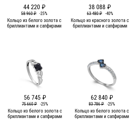
44 220 ₽
38 088 ₽
58 960 ₽
-25%
63 480 ₽
-40%
Кольцо из белого золота c
Кольцо из красного золота c
бриллиантами и сапфирами
бриллиантами и сапфирами
56 745 ₽
62 840 ₽
75 660 ₽
-25%
83 786 ₽
-25%
Кольцо из белого золота c
Кольцо из белого золота c
бриллиантами и сапфирами
бриллиантами и сапфирами