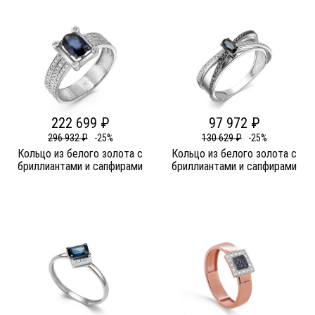
222 699 ₽
97 972 ₽
296 932 ₽
-25%
130 629 ₽
-25%
Кольцо из белого золота c
Кольцо из белого золота c
бриллиантами и сапфирами
бриллиантами и сапфирами