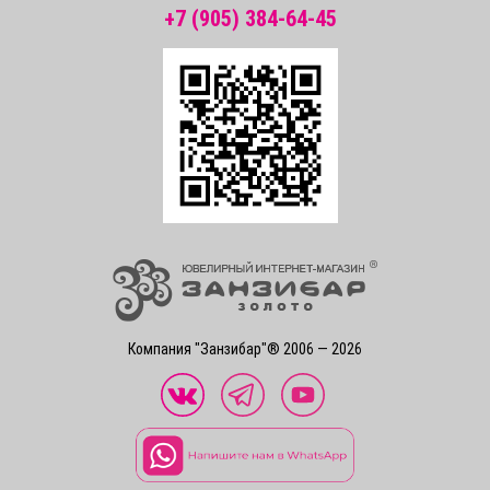
+7 (905) 384-64-45
Компания "Занзибар"® 2006 — 2026