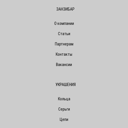
ЗАНЗИБАР
О компании
Статьи
Партнерам
Контакты
Вакансии
УКРАШЕНИЯ
Кольца
Серьги
Цепи