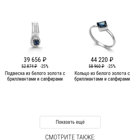
39 656 ₽
44 220 ₽
52 874 ₽
-25%
58 960 ₽
-25%
Подвеска из белого золота c
Кольцо из белого золота c
бриллиантами и сапфирами
бриллиантами и сапфирами
Показать ещё
СМОТРИТЕ ТАКЖЕ: