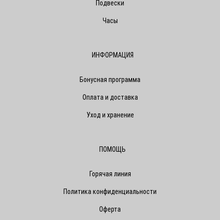
Подвески
Часы
ИНФОРМАЦИЯ
Бонусная программа
Оплата и доставка
Уход и хранение
ПОМОЩЬ
Горячая линия
Политика конфиденциальности
Оферта