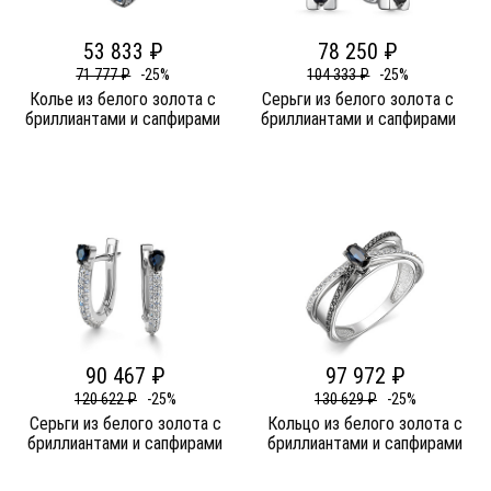
53 833 ₽
78 250 ₽
71 777 ₽
-25%
104 333 ₽
-25%
Колье из белого золота c
Серьги из белого золота c
бриллиантами и сапфирами
бриллиантами и сапфирами
90 467 ₽
97 972 ₽
120 622 ₽
-25%
130 629 ₽
-25%
Серьги из белого золота c
Кольцо из белого золота c
бриллиантами и сапфирами
бриллиантами и сапфирами