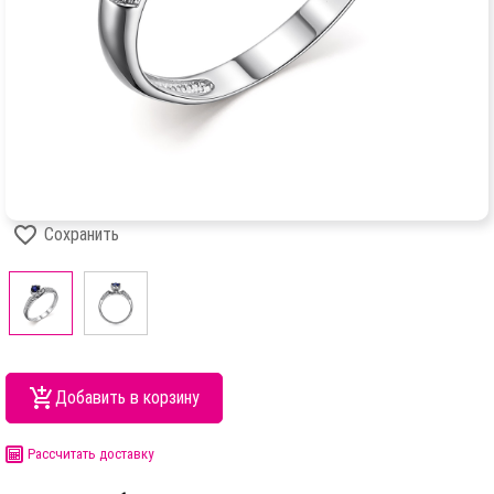
Сохранить
Добавить в корзину
Рассчитать доставку