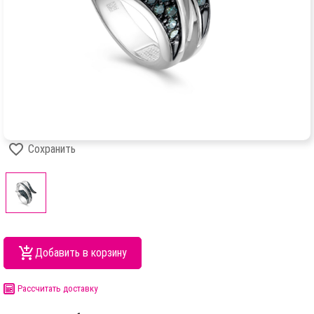
Сохранить
Добавить в корзину
Рассчитать доставку