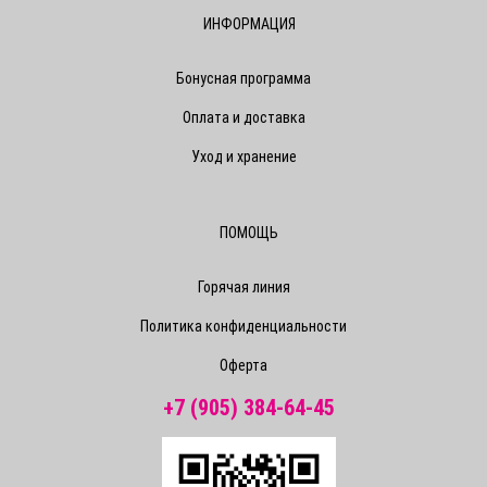
ИНФОРМАЦИЯ
Бонусная программа
Оплата и доставка
Уход и хранение
ПОМОЩЬ
Горячая линия
Политика конфиденциальности
Оферта
+7 (905) 384-64-45