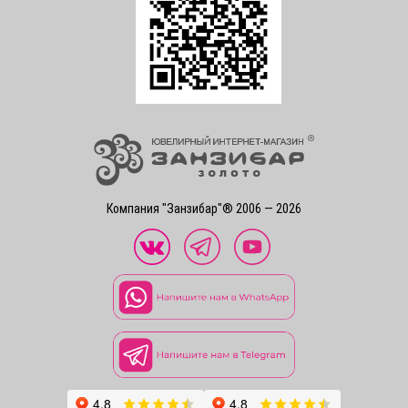
Компания "Занзибар"® 2006 — 2026