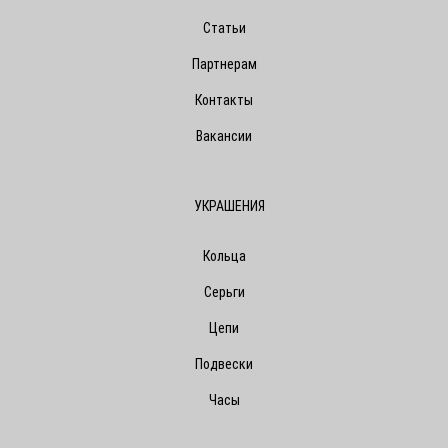
Статьи
Партнерам
Контакты
Вакансии
УКРАШЕНИЯ
Кольца
Серьги
Цепи
Подвески
Часы