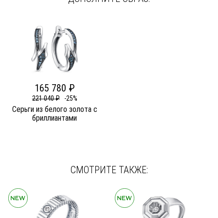
165 780 ₽
221 040 ₽
-25%
Серьги из белого золота c
бриллиантами
СМОТРИТЕ ТАКЖЕ: