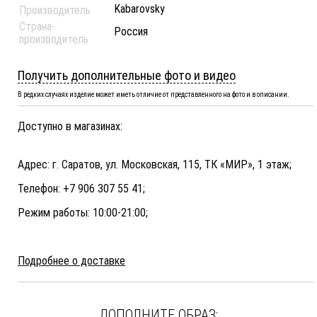
Kabarovsky
Производитель
Страна-
Россия
производитель
Получить дополнительные фото и видео
В редких случаях изделие может иметь отличие от представленного на фото и в описании.
Доступно в магазинах:
Адрес: г. Саратов, ул. Московская, 115, ТК «МИР», 1 этаж;
Телефон: +7 906 307 55 41;
Режим работы: 10:00-21:00;
Подробнее о доставке
ДОПОЛНИТЕ ОБРАЗ: