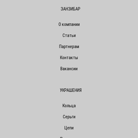
ЗАНЗИБАР
О компании
Статьи
Партнерам
Контакты
Вакансии
УКРАШЕНИЯ
Кольца
Серьги
Цепи