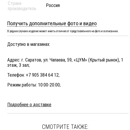
Страна-
Россия
производитель
Получить дополнительные фото и видео
В редких случаях изделие может иметь отличие от представленного на фото и в описании.
Доступно в магазинах:
Адрес: г. Саратов, ул. Чапаева, 59, «ЦУМ» (Крытый рынок), 1
этаж, 3 зал;
Телефон: +7 905 384 64 12;
Режим работы: 10:00-20:00;
Подробнее о доставке
СМОТРИТЕ ТАКЖЕ: