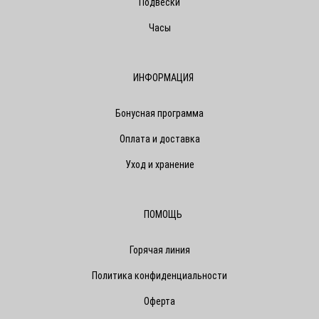
Подвески
Часы
ИНФОРМАЦИЯ
Бонусная программа
Оплата и доставка
Уход и хранение
ПОМОЩЬ
Горячая линия
Политика конфиденциальности
Оферта