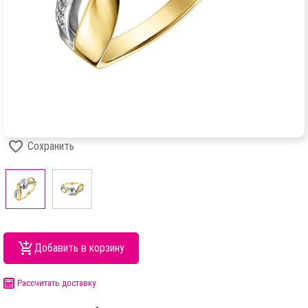
Сохранить
Добавить в корзину
Рассчитать доставку