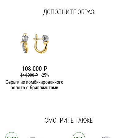
ДОПОЛНИТЕ ОБРАЗ:
108 000 ₽
144 000 ₽
-25%
Серьги из комбинированного
золота c бриллиантами
СМОТРИТЕ ТАКЖЕ: