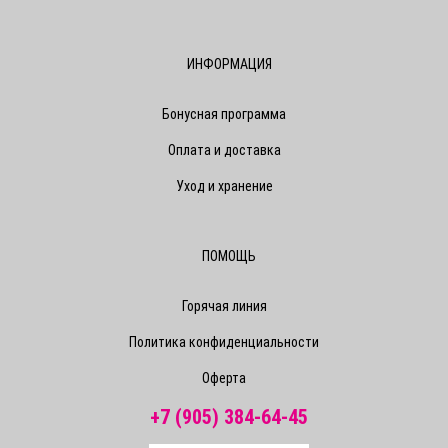
ИНФОРМАЦИЯ
Бонусная программа
Оплата и доставка
Уход и хранение
ПОМОЩЬ
Горячая линия
Политика конфиденциальности
Оферта
+7 (905) 384-64-45