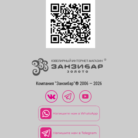
Компания "Занзибар"® 2006 — 2026