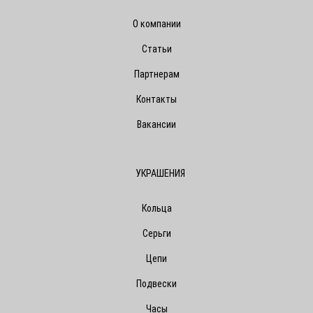
О компании
Статьи
Партнерам
Контакты
Вакансии
УКРАШЕНИЯ
Кольца
Серьги
Цепи
Подвески
Часы