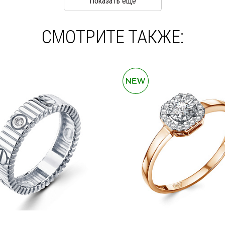
Показать ещё
СМОТРИТЕ ТАКЖЕ: