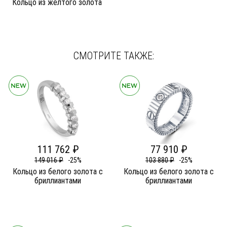
Кольцо из желтого золота
СМОТРИТЕ ТАКЖЕ:
111 762 ₽
77 910 ₽
149 016 ₽
-25%
103 880 ₽
-25%
Кольцо из белого золота c
Кольцо из белого золота c
бриллиантами
бриллиантами