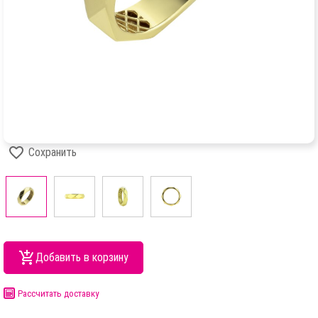
Сохранить
Добавить в корзину
Рассчитать доставку