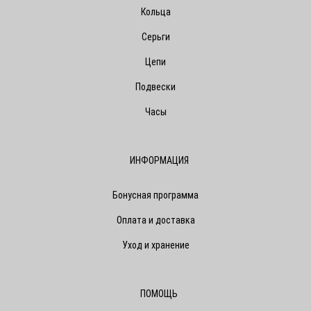
Кольца
Серьги
Цепи
Подвески
Часы
ИНФОРМАЦИЯ
Бонусная программа
Оплата и доставка
Уход и хранение
ПОМОЩЬ