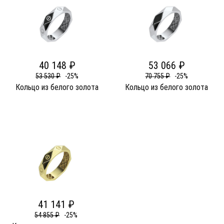
40 148 ₽
53 066 ₽
53 530 ₽
-25%
70 755 ₽
-25%
Кольцо из белого золота
Кольцо из белого золота
41 141 ₽
54 855 ₽
-25%