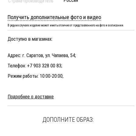
Россия
Страна-производитель
Получить дополнительные фото и видео
В редких случаях изделие может иметь отличие от представленного на фото и в описании.
Доступно в магазинах:
Адрес: г. Саратов, ул. Чапаева, 54;
Телефон: +7 903 328 00 83;
Режим работы: 10:00-20:00;
Подробнее о доставке
ДОПОЛНИТЕ ОБРАЗ: