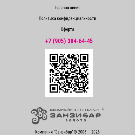
Горячая линия
Политика конфиденциальности
Оферта
+7 (905) 384-64-45
Компания "Занзибар"® 2006 — 2026