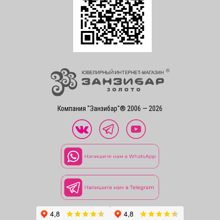
Компания "Занзибар"® 2006 — 2026