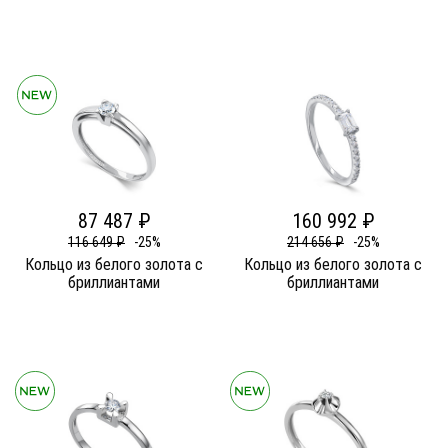
87 487 ₽
160 992 ₽
116 649 ₽
-25%
214 656 ₽
-25%
Кольцо из белого золота c
Кольцо из белого золота c
бриллиантами
бриллиантами