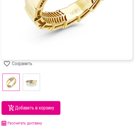
Сохранить
Добавить в корзину
Рассчитать доставку