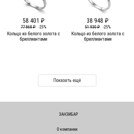
58 401 ₽
38 948 ₽
77 868 ₽
-25%
51 930 ₽
-25%
Кольцо из белого золота c
Кольцо из белого золота c
бриллиантами
бриллиантами
Показать ещё
ЗАНЗИБАР
О компании