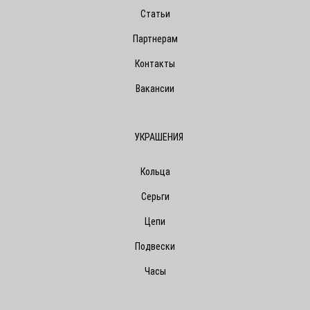
Статьи
Партнерам
Контакты
Вакансии
УКРАШЕНИЯ
Кольца
Серьги
Цепи
Подвески
Часы