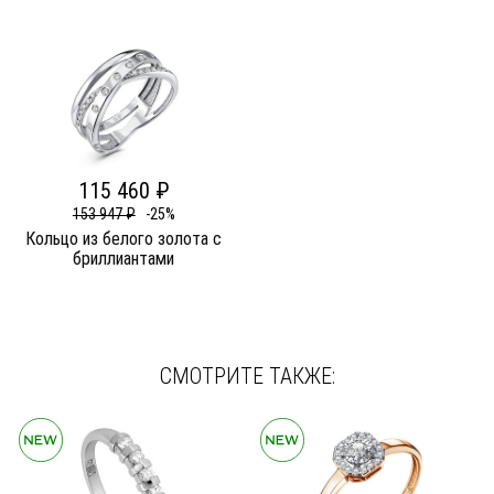
115 460 ₽
153 947 ₽
-25%
Кольцо из белого золота c
бриллиантами
СМОТРИТЕ ТАКЖЕ: