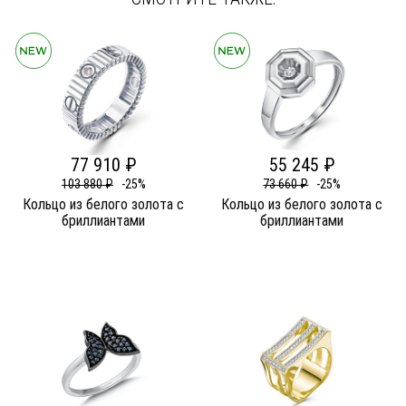
77 910 ₽
55 245 ₽
103 880 ₽
-25%
73 660 ₽
-25%
Кольцо из белого золота c
Кольцо из белого золота c
бриллиантами
бриллиантами