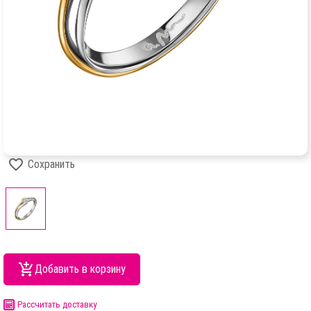
Сохранить
Добавить в корзину
Рассчитать доставку