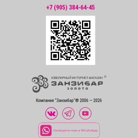
+7 (905) 384-64-45
Компания "Занзибар"® 2006 — 2026