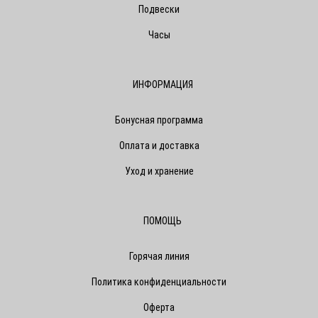
Подвески
Часы
ИНФОРМАЦИЯ
Бонусная программа
Оплата и доставка
Уход и хранение
ПОМОЩЬ
Горячая линия
Политика конфиденциальности
Оферта