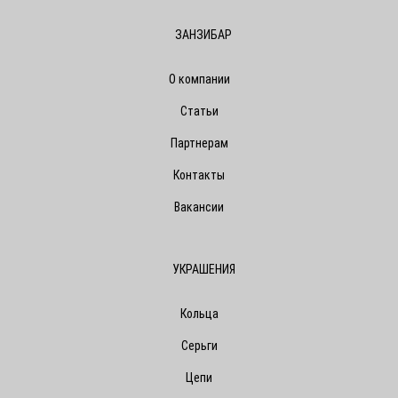
ЗАНЗИБАР
О компании
Статьи
Партнерам
Контакты
Вакансии
УКРАШЕНИЯ
Кольца
Серьги
Цепи