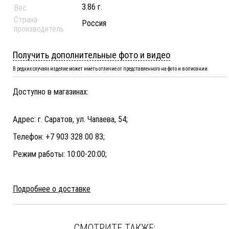
3.86 г.
Вес
Страна-
Россия
производитель
Получить дополнительные фото и видео
В редких случаях изделие может иметь отличие от представленного на фото и в описании.
Доступно в магазинах:
Адрес: г. Саратов, ул. Чапаева, 54;
Телефон: +7 903 328 00 83;
Режим работы: 10:00-20:00;
Подробнее о доставке
СМОТРИТЕ ТАКЖЕ: