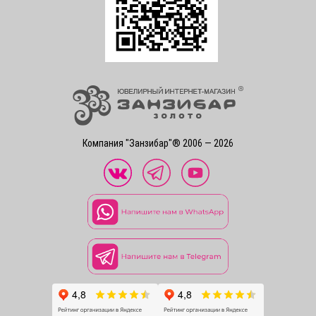
Компания "Занзибар"® 2006 — 2026