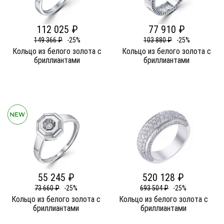
112 025 ₽
77 910 ₽
149 366 ₽
-25%
103 880 ₽
-25%
Кольцо из белого золота c
Кольцо из белого золота c
бриллиантами
бриллиантами
55 245 ₽
520 128 ₽
73 660 ₽
-25%
693 504 ₽
-25%
Кольцо из белого золота c
Кольцо из белого золота c
бриллиантами
бриллиантами