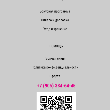
Бонусная программа
Оплата и доставка
Уход и хранение
ПОМОЩЬ
Горячая линия
Политика конфиденциальности
Оферта
+7 (905) 384-64-45