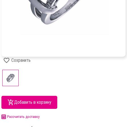
Сохранить
Добавить в корзину
Рассчитать доставку