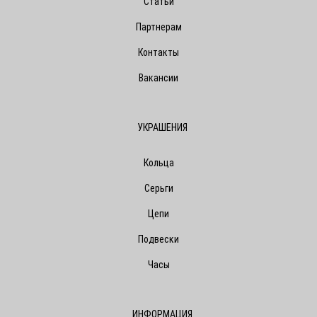
Статьи
Партнерам
Контакты
Вакансии
УКРАШЕНИЯ
Кольца
Серьги
Цепи
Подвески
Часы
ИНФОРМАЦИЯ