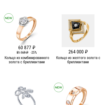
60 877 ₽
264 000 ₽
81 169 ₽
-25%
Кольцо из комбинированного
Кольцо из желтого золота c
золота c бриллиантами
бриллиантами