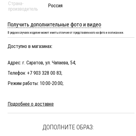
Страна-
Россия
производитель
Получить дополнительные фото и видео
В редких случаях изделие может иметь отличие от представленного на фото и в описании.
Доступно в магазинах:
Адрес: г. Саратов, ул. Чапаева, 54;
Телефон: +7 903 328 00 83;
Режим работы: 10:00-20:00;
Подробнее о доставке
ДОПОЛНИТЕ ОБРАЗ: