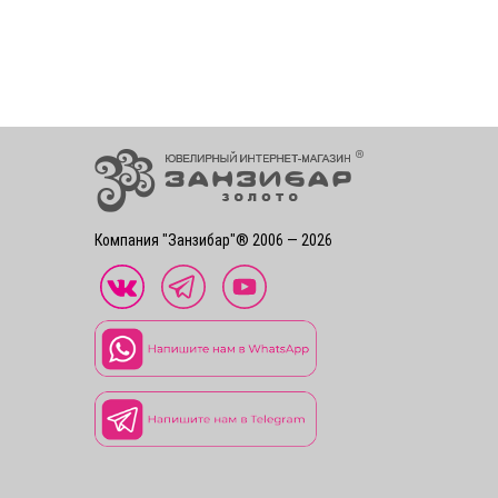
Компания "Занзибар"® 2006 — 2026