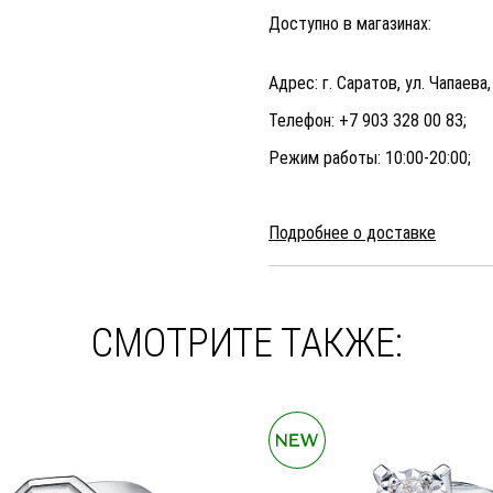
Доступно в магазинах:
Адрес: г. Саратов, ул. Чапаева,
Телефон: +7 903 328 00 83;
Режим работы: 10:00-20:00;
Подробнее о доставке
СМОТРИТЕ ТАКЖЕ: