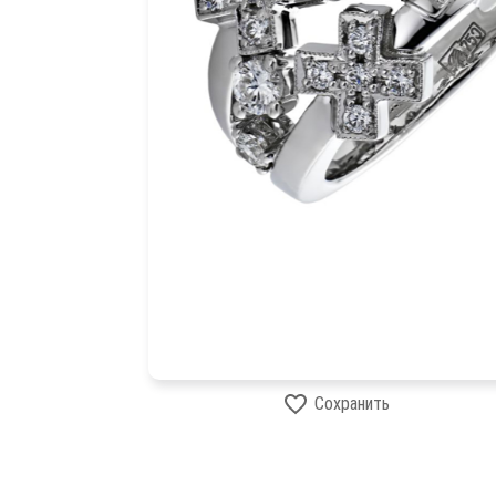
Сохранить