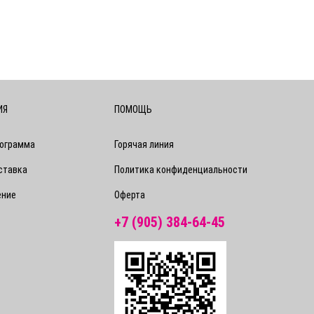
ИЯ
ПОМОЩЬ
рограмма
Горячая линия
ставка
Политика конфиденциальности
ение
Оферта
+7 (905) 384-64-45