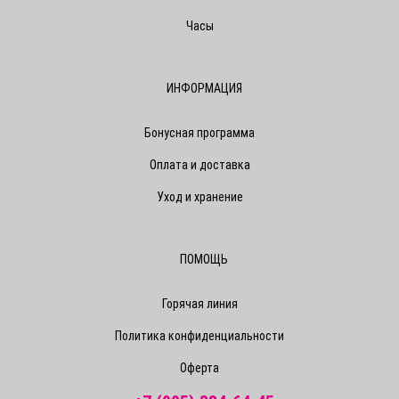
Часы
ИНФОРМАЦИЯ
Бонусная программа
Оплата и доставка
Уход и хранение
ПОМОЩЬ
Горячая линия
Политика конфиденциальности
Оферта