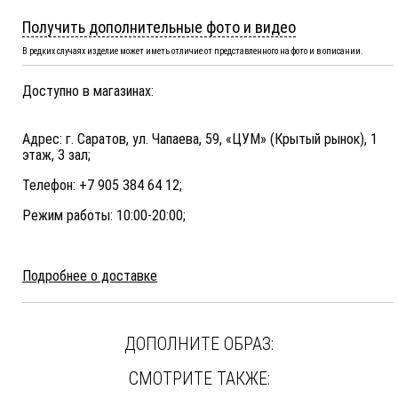
Получить дополнительные фото и видео
В редких случаях изделие может иметь отличие от представленного на фото и в описании.
Доступно в магазинах:
Адрес: г. Саратов, ул. Чапаева, 59, «ЦУМ» (Крытый рынок), 1
этаж, 3 зал;
Телефон: +7 905 384 64 12;
Режим работы: 10:00-20:00;
Подробнее о доставке
ДОПОЛНИТЕ ОБРАЗ:
СМОТРИТЕ ТАКЖЕ: