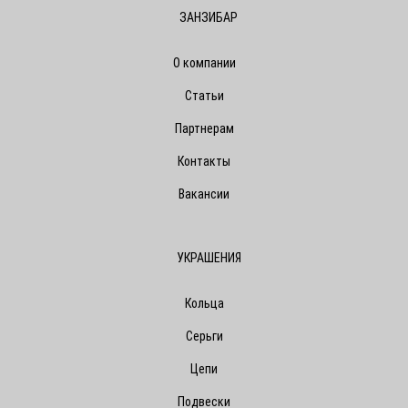
ЗАНЗИБАР
О компании
Статьи
Партнерам
Контакты
Вакансии
УКРАШЕНИЯ
Кольца
Серьги
Цепи
Подвески