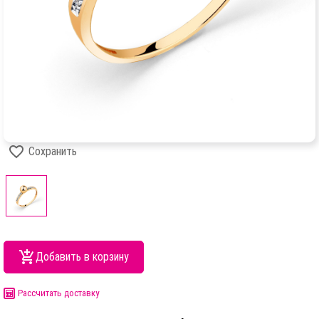
Сохранить
Добавить в корзину
Рассчитать доставку