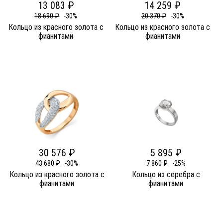
13 083 ₽
14 259 ₽
18 690 ₽
-30%
20 370 ₽
-30%
Кольцо из красного золота c
Кольцо из красного золота c
фианитами
фианитами
30 576 ₽
5 895 ₽
43 680 ₽
-30%
7 860 ₽
-25%
Кольцо из красного золота c
Кольцо из серебра c
фианитами
фианитами