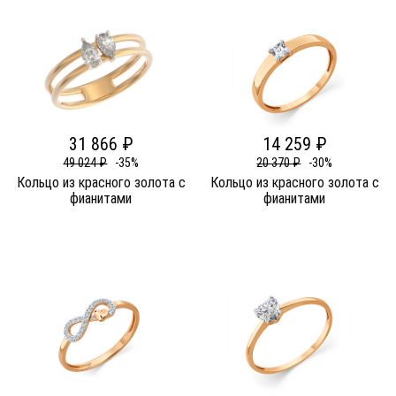
31 866 ₽
14 259 ₽
49 024 ₽
-35%
20 370 ₽
-30%
Кольцо из красного золота c
Кольцо из красного золота c
фианитами
фианитами