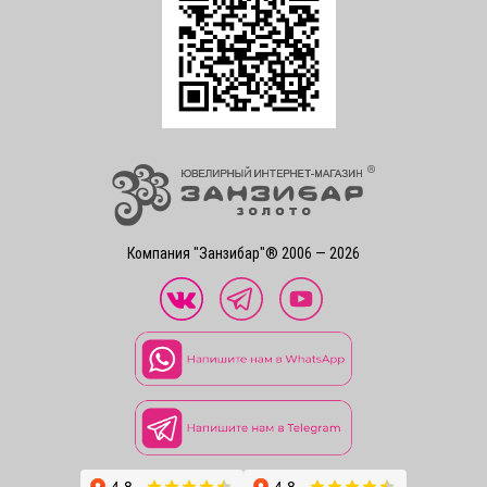
Компания "Занзибар"® 2006 — 2026