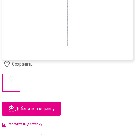
Сохранить
Добавить в корзину
Рассчитать доставку