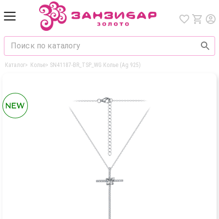
Каталог
>
Колье
>
SN41187-BR_TSP_WG Колье (Ag 925)