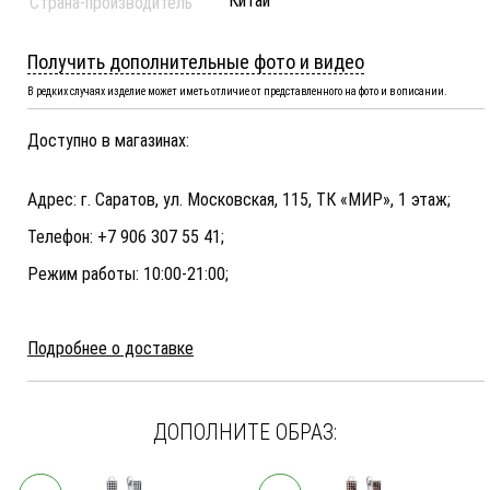
Китай
Страна-производитель
Получить дополнительные фото и видео
В редких случаях изделие может иметь отличие от представленного на фото и в описании.
Доступно в магазинах:
Адрес: г. Саратов, ул. Московская, 115, ТК «МИР», 1 этаж;
Телефон: +7 906 307 55 41;
Режим работы: 10:00-21:00;
Подробнее о доставке
ДОПОЛНИТЕ ОБРАЗ: