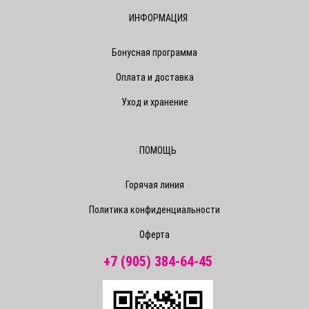
ИНФОРМАЦИЯ
Бонусная программа
Оплата и доставка
Уход и хранение
ПОМОЩЬ
Горячая линия
Политика конфиденциальности
Оферта
+7 (905) 384-64-45