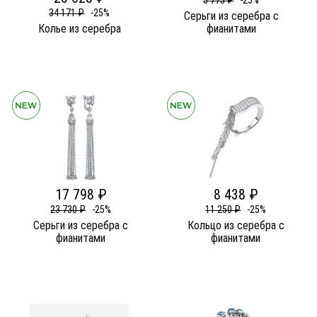
5 775 ₽
-25%
34 171 ₽
-25%
Серьги из серебра c
Колье из серебра
фианитами
17 798 ₽
8 438 ₽
23 730 ₽
-25%
11 250 ₽
-25%
Серьги из серебра c
Кольцо из серебра c
фианитами
фианитами