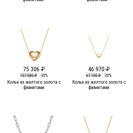
75 306 ₽
46 970 ₽
107 580 ₽
-30%
67 100 ₽
-30%
Колье из желтого золота c
Колье из желтого золота c
фианитами
фианитами