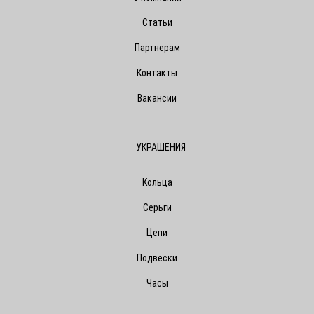
Статьи
Партнерам
Контакты
Вакансии
УКРАШЕНИЯ
Кольца
Серьги
Цепи
Подвески
Часы