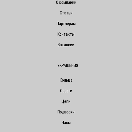
О компании
Статьи
Партнерам
Контакты
Вакансии
УКРАШЕНИЯ
Кольца
Серьги
Цепи
Подвески
Часы