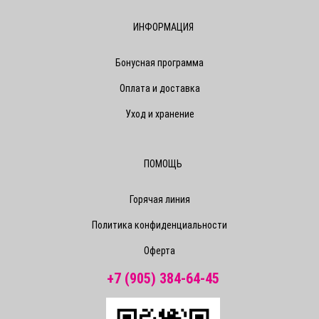
ИНФОРМАЦИЯ
Бонусная программа
Оплата и доставка
Уход и хранение
ПОМОЩЬ
Горячая линия
Политика конфиденциальности
Оферта
+7 (905) 384-64-45