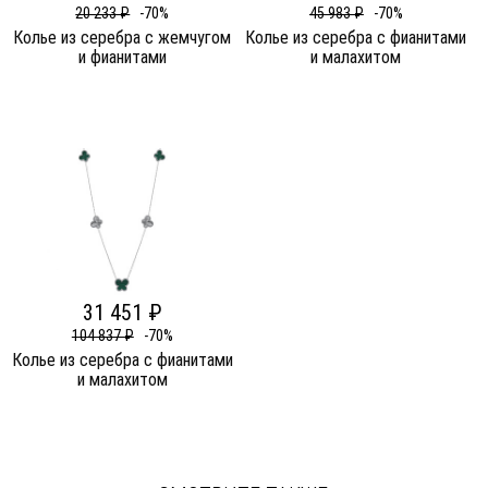
20 233 ₽
-70%
45 983 ₽
-70%
Колье из серебра c жемчугом
Колье из серебра c фианитами
и фианитами
и малахитом
31 451 ₽
104 837 ₽
-70%
Колье из серебра c фианитами
и малахитом