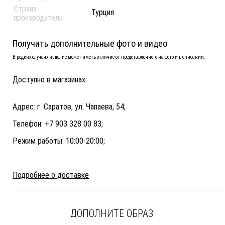
Страна-
Турция
производитель
Получить дополнительные фото и видео
В редких случаях изделие может иметь отличие от представленного на фото и в описании.
Доступно в магазинах:
Адрес: г. Саратов, ул. Чапаева, 54;
Телефон: +7 903 328 00 83;
Режим работы: 10:00-20:00;
Подробнее о доставке
ДОПОЛНИТЕ ОБРАЗ: