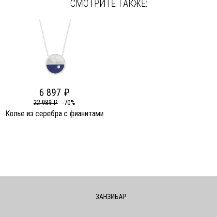
СМОТРИТЕ ТАКЖЕ:
6 897 ₽
22 989 ₽
-70%
Колье из серебра c фианитами
ЗАНЗИБАР