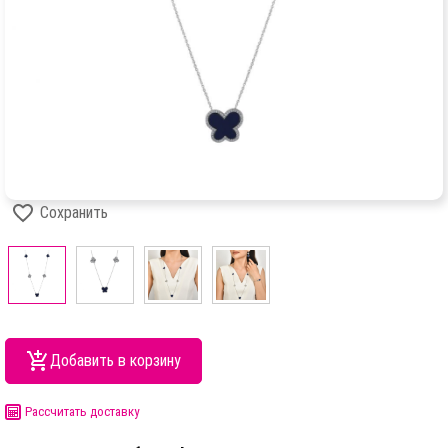
Сохранить
Добавить в корзину
Рассчитать доставку