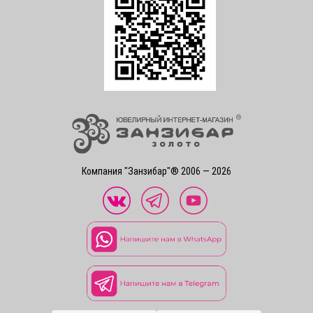
Компания "Занзибар"® 2006 — 2026