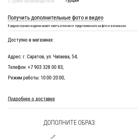
Турция
Страна-производитель
Получить дополнительные фото и видео
В редких случаях изделие может иметь отличие от представленного на фото и в описании.
Доступно в магазинах:
Адрес: г. Саратов, ул. Чапаева, 54;
Телефон: +7 903 328 00 83;
Режим работы: 10:00-20:00;
Подробнее о доставке
ДОПОЛНИТЕ ОБРАЗ: