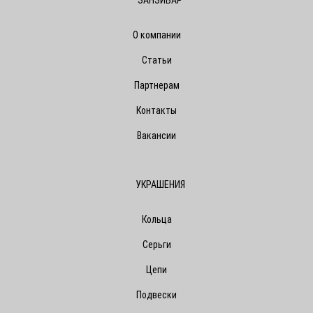
О компании
Статьи
Партнерам
Контакты
Вакансии
УКРАШЕНИЯ
Кольца
Серьги
Цепи
Подвески