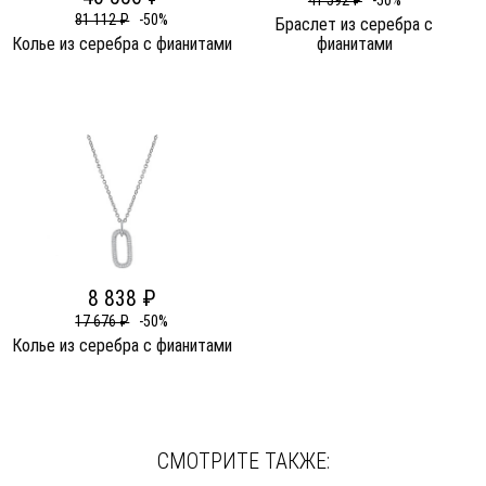
41 592 ₽
-50%
81 112 ₽
-50%
Браслет из серебра c
Колье из серебра c фианитами
фианитами
8 838 ₽
17 676 ₽
-50%
Колье из серебра c фианитами
СМОТРИТЕ ТАКЖЕ: