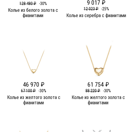
9 017 ₽
128 480 ₽
-30%
12 023 ₽
-25%
Колье из белого золота c
фианитами
Колье из серебра c фианитами
46 970 ₽
61 754 ₽
67 100 ₽
-30%
88 220 ₽
-30%
Колье из желтого золота c
Колье из желтого золота c
фианитами
фианитами