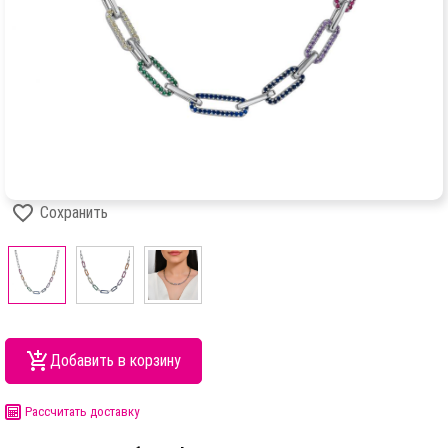
Сохранить
Добавить в корзину
Рассчитать доставку