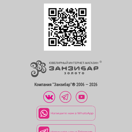
Компания "Занзибар"® 2006 — 2026