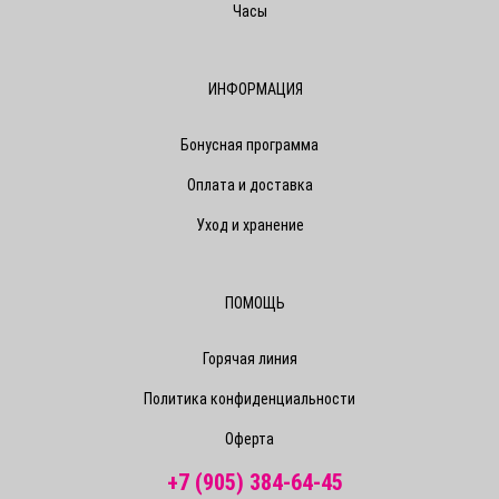
Часы
ИНФОРМАЦИЯ
Бонусная программа
Оплата и доставка
Уход и хранение
ПОМОЩЬ
Горячая линия
Политика конфиденциальности
Оферта
+7 (905) 384-64-45