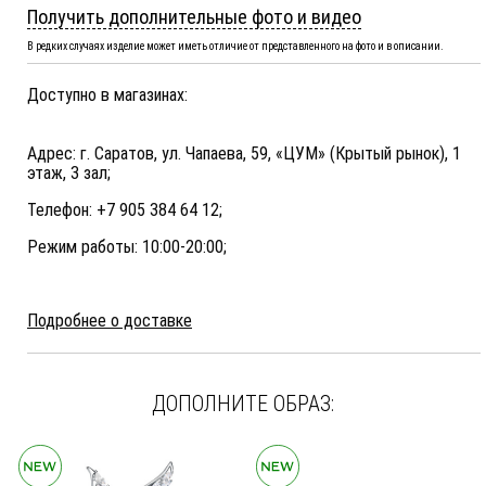
Получить дополнительные фото и видео
В редких случаях изделие может иметь отличие от представленного на фото и в описании.
Доступно в магазинах:
Адрес: г. Саратов, ул. Чапаева, 59, «ЦУМ» (Крытый рынок), 1
этаж, 3 зал;
Телефон: +7 905 384 64 12;
Режим работы: 10:00-20:00;
Подробнее о доставке
ДОПОЛНИТЕ ОБРАЗ: