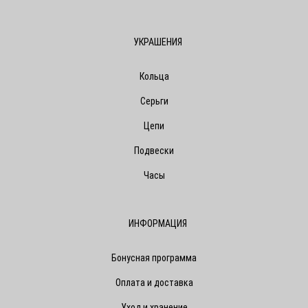
УКРАШЕНИЯ
Кольца
Серьги
Цепи
Подвески
Часы
ИНФОРМАЦИЯ
Бонусная программа
Оплата и доставка
Уход и хранение