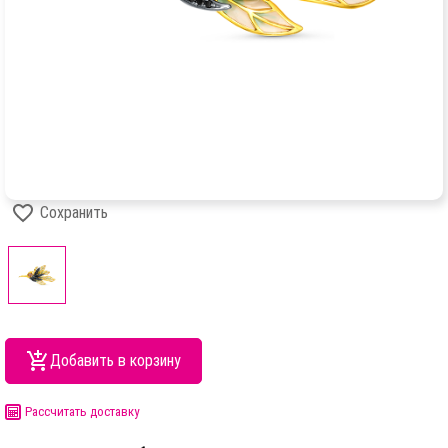
Сохранить
Добавить в корзину
Рассчитать доставку