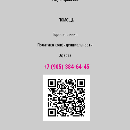
ПОМОЩЬ
Горячая линия
Политика конфиденциальности
Оферта
+7 (905) 384-64-45