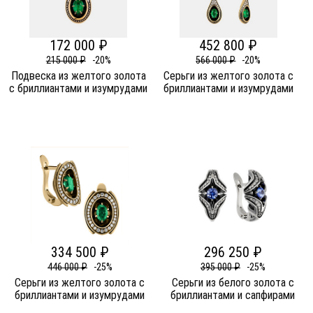
172 000 ₽
452 800 ₽
215 000 ₽
-20%
566 000 ₽
-20%
Подвеска из желтого золота
Серьги из желтого золота c
c бриллиантами и изумрудами
бриллиантами и изумрудами
334 500 ₽
296 250 ₽
446 000 ₽
-25%
395 000 ₽
-25%
Серьги из желтого золота c
Серьги из белого золота c
бриллиантами и изумрудами
бриллиантами и сапфирами