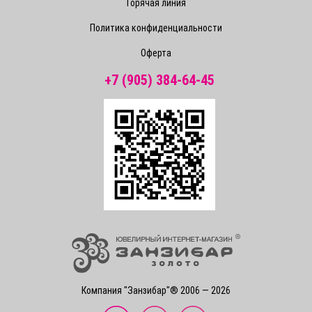
Горячая линия
Политика конфиденциальности
Оферта
+7 (905) 384-64-45
Компания "Занзибар"® 2006 — 2026