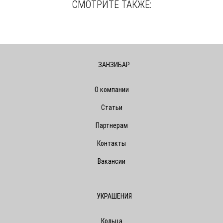
СМОТРИТЕ ТАКЖЕ:
ЗАНЗИБАР
О компании
Статьи
Партнерам
Контакты
Вакансии
УКРАШЕНИЯ
Кольца