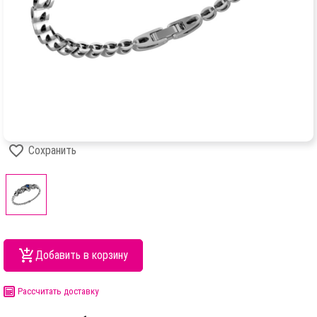
Сохранить
Добавить в корзину
Рассчитать доставку