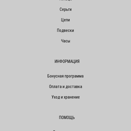
Серьги
Цепи
Подвески
Часы
ИНФОРМАЦИЯ
Бонусная программа
Оплата и доставка
Уход и хранение
ПОМОЩЬ