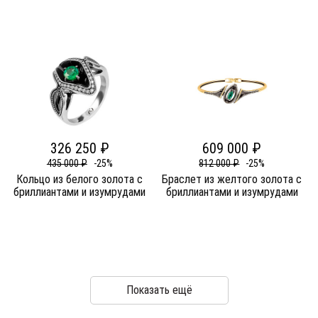
326 250 ₽
609 000 ₽
435 000 ₽
-25%
812 000 ₽
-25%
Кольцо из белого золота c
Браслет из желтого золота c
бриллиантами и изумрудами
бриллиантами и изумрудами
Показать ещё