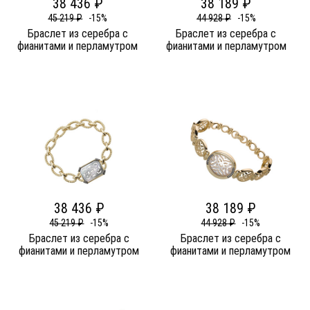
38 436 ₽
38 189 ₽
45 219 ₽
-15%
44 928 ₽
-15%
Браслет из серебра c
Браслет из серебра c
фианитами и перламутром
фианитами и перламутром
38 436 ₽
38 189 ₽
45 219 ₽
-15%
44 928 ₽
-15%
Браслет из серебра c
Браслет из серебра c
фианитами и перламутром
фианитами и перламутром