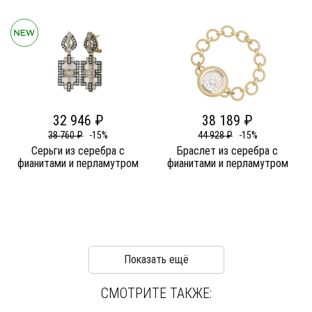
32 946 ₽
38 189 ₽
38 760 ₽
-15%
44 928 ₽
-15%
Серьги из серебра c
Браслет из серебра c
фианитами и перламутром
фианитами и перламутром
Показать ещё
СМОТРИТЕ ТАКЖЕ: