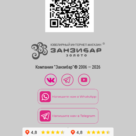
Компания "Занзибар"® 2006 — 2026