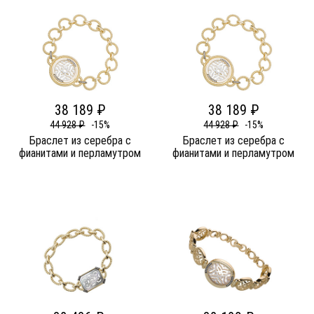
38 189 ₽
38 189 ₽
44 928 ₽
-15%
44 928 ₽
-15%
Браслет из серебра c
Браслет из серебра c
фианитами и перламутром
фианитами и перламутром