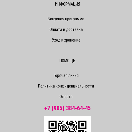
ИНФОРМАЦИЯ
Бонусная программа
Оплата и доставка
Уход и хранение
ПОМОЩЬ
Горячая линия
Политика конфиденциальности
Оферта
+7 (905) 384-64-45