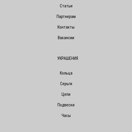
Статьи
Партнерам
Контакты
Вакансии
УКРАШЕНИЯ
Кольца
Серьги
Цепи
Подвески
Часы