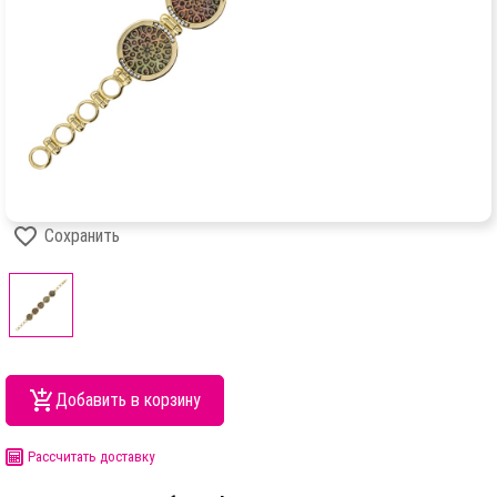
Сохранить
Добавить в корзину
Рассчитать доставку