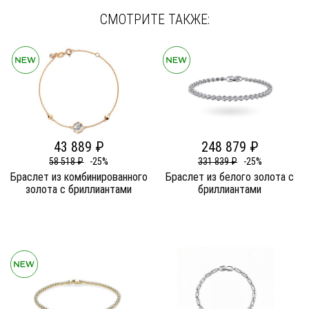
СМОТРИТЕ ТАКЖЕ:
43 889 ₽
248 879 ₽
58 518 ₽
-25%
331 839 ₽
-25%
Браслет из комбинированного
Браслет из белого золота c
золота c бриллиантами
бриллиантами