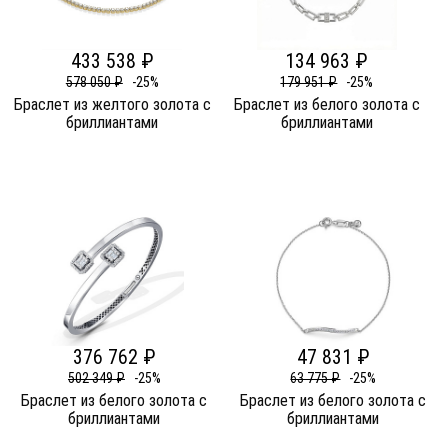
433 538 ₽
134 963 ₽
578 050 ₽
-25%
179 951 ₽
-25%
Браслет из желтого золота c
Браслет из белого золота c
бриллиантами
бриллиантами
376 762 ₽
47 831 ₽
502 349 ₽
-25%
63 775 ₽
-25%
Браслет из белого золота c
Браслет из белого золота c
бриллиантами
бриллиантами