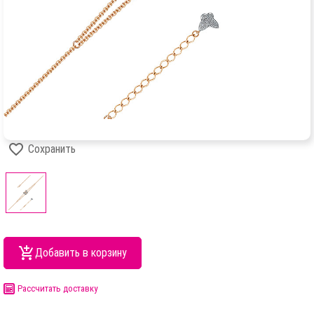
Сохранить
Добавить в корзину
Рассчитать доставку