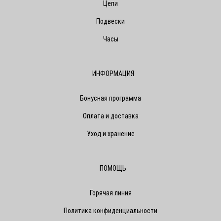
Цепи
Подвески
Часы
ИНФОРМАЦИЯ
Бонусная программа
Оплата и доставка
Уход и хранение
ПОМОЩЬ
Горячая линия
Политика конфиденциальности