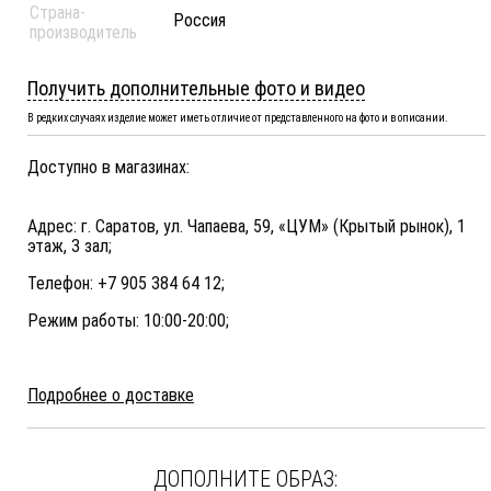
Страна-
Россия
производитель
Получить дополнительные фото и видео
В редких случаях изделие может иметь отличие от представленного на фото и в описании.
Доступно в магазинах:
Адрес: г. Саратов, ул. Чапаева, 59, «ЦУМ» (Крытый рынок), 1
этаж, 3 зал;
Телефон: +7 905 384 64 12;
Режим работы: 10:00-20:00;
Подробнее о доставке
ДОПОЛНИТЕ ОБРАЗ: