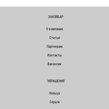
ЗАНЗИБАР
О компании
Статьи
Партнерам
Контакты
Вакансии
УКРАШЕНИЯ
Кольца
Серьги