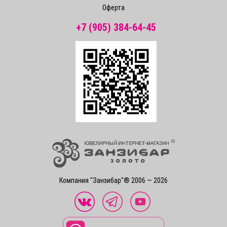
Оферта
+7 (905) 384-64-45
Компания "Занзибар"® 2006 — 2026