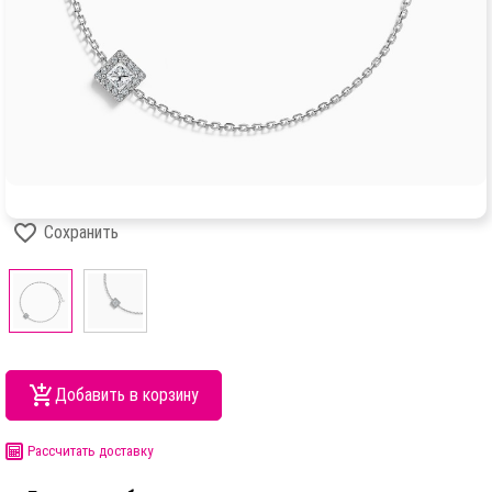
Сохранить
Добавить в корзину
Рассчитать доставку