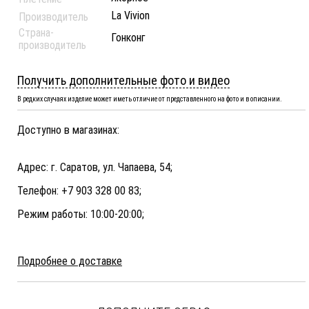
La Vivion
Производитель
Страна-
Гонконг
производитель
Получить дополнительные фото и видео
В редких случаях изделие может иметь отличие от представленного на фото и в описании.
Доступно в магазинах:
Адрес: г. Саратов, ул. Чапаева, 54;
Телефон: +7 903 328 00 83;
Режим работы: 10:00-20:00;
Подробнее о доставке