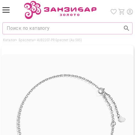
Каталог
>
Браслеты
>
4UB2207-PR Браслет (Au 585)