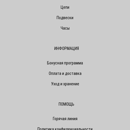
Цепи
Подвески
Часы
ИНФОРМАЦИЯ
Бонусная программа
Оплата и доставка
Уход и хранение
ПОМОЩЬ
Горячая линия
Политика конфиденциальности