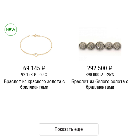
69 145 ₽
292 500 ₽
92 193 ₽
-25%
390 000 ₽
-25%
Браслет из красного золота c
Браслет из белого золота c
бриллиантами
бриллиантами
Показать ещё