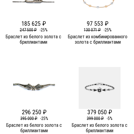
185 625 ₽
97 553 ₽
247 500 ₽
-25%
130 071 ₽
-25%
Браслет из белого золота c
Браслет из комбинированного
бриллиантами
золота c бриллиантами
296 250 ₽
379 050 ₽
395 000 ₽
-25%
399 000 ₽
-5%
Браслет из белого золота c
Браслет из белого золота c
бриллиантами
бриллиантами