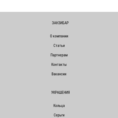
ЗАНЗИБАР
О компании
Статьи
Партнерам
Контакты
Вакансии
УКРАШЕНИЯ
Кольца
Серьги