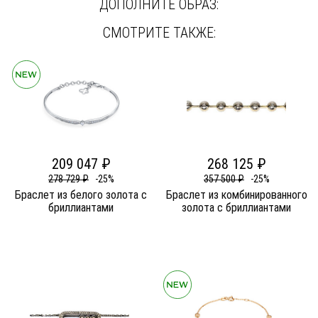
ДОПОЛНИТЕ ОБРАЗ:
СМОТРИТЕ ТАКЖЕ:
209 047 ₽
268 125 ₽
278 729 ₽
-25%
357 500 ₽
-25%
Браслет из белого золота c
Браслет из комбинированного
бриллиантами
золота c бриллиантами