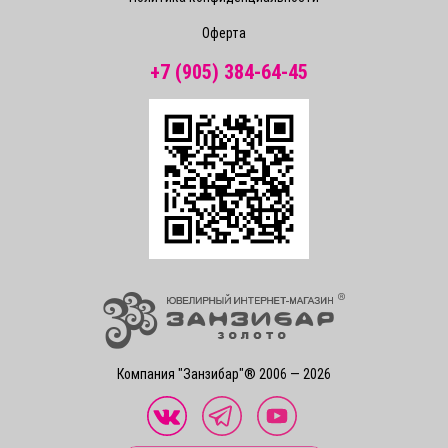
Оферта
+7 (905) 384-64-45
Компания "Занзибар"® 2006 — 2026