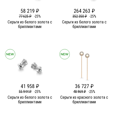
58 219 ₽
264 263 ₽
77 625 ₽
-25%
352 350 ₽
-25%
Серьги из белого золота c
Серьги из белого золота c
бриллиантами
бриллиантами
41 958 ₽
36 727 ₽
55 944 ₽
-25%
48 969 ₽
-25%
Серьги из белого золота c
Серьги из красного золота c
бриллиантами
бриллиантами