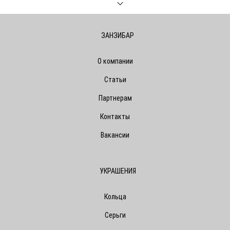
ЗАНЗИБАР
О компании
Статьи
Партнерам
Контакты
Вакансии
УКРАШЕНИЯ
Кольца
Серьги