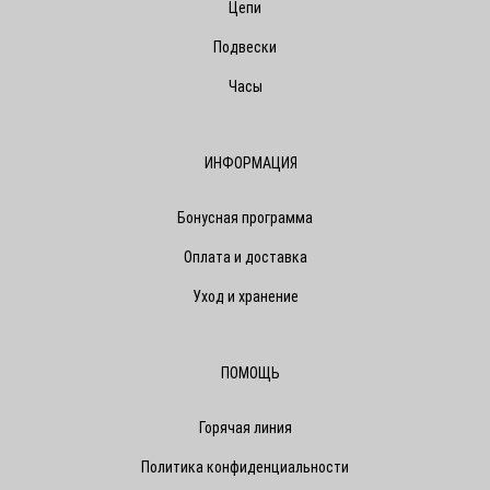
Цепи
Подвески
Часы
ИНФОРМАЦИЯ
Бонусная программа
Оплата и доставка
Уход и хранение
ПОМОЩЬ
Горячая линия
Политика конфиденциальности