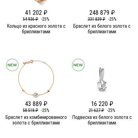
41 202 ₽
248 879 ₽
54 936 ₽
-25%
331 839 ₽
-25%
Кольцо из красного золота c
Браслет из белого золота c
бриллиантами
бриллиантами
43 889 ₽
16 220 ₽
58 518 ₽
-25%
21 627 ₽
-25%
Браслет из комбинированного
Подвеска из белого золота c
золота c бриллиантами
бриллиантами