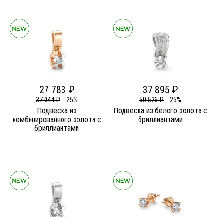
27 783 ₽
37 895 ₽
37 044 ₽
-25%
50 526 ₽
-25%
Подвеска из
Подвеска из белого золота c
комбинированного золота c
бриллиантами
бриллиантами