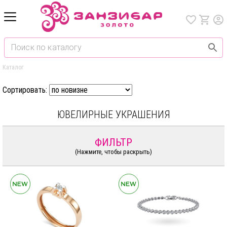
Каталог
Сортировать:
ЮВЕЛИРНЫЕ УКРАШЕНИЯ
ФИЛЬТР
(Нажмите, чтобы раскрыть)