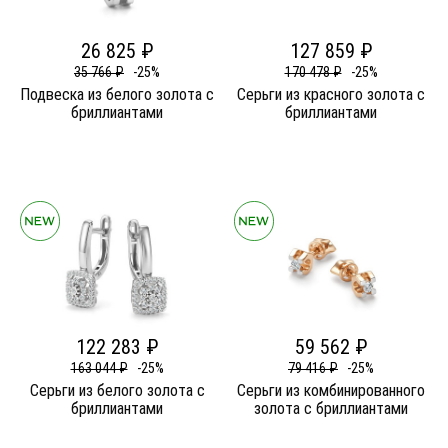
26 825 ₽
127 859 ₽
35 766 ₽
-25%
170 478 ₽
-25%
Подвеска из белого золота c
Серьги из красного золота c
бриллиантами
бриллиантами
122 283 ₽
59 562 ₽
163 044 ₽
-25%
79 416 ₽
-25%
Серьги из белого золота c
Серьги из комбинированного
бриллиантами
золота c бриллиантами