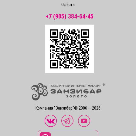
Оферта
+7 (905) 384-64-45
Компания "Занзибар"® 2006 — 2026