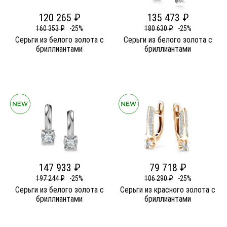
120 265 ₽
135 473 ₽
160 353 ₽
-25%
180 630 ₽
-25%
Серьги из белого золота c
Серьги из белого золота c
бриллиантами
бриллиантами
147 933 ₽
79 718 ₽
197 244 ₽
-25%
106 290 ₽
-25%
Серьги из белого золота c
Серьги из красного золота c
бриллиантами
бриллиантами