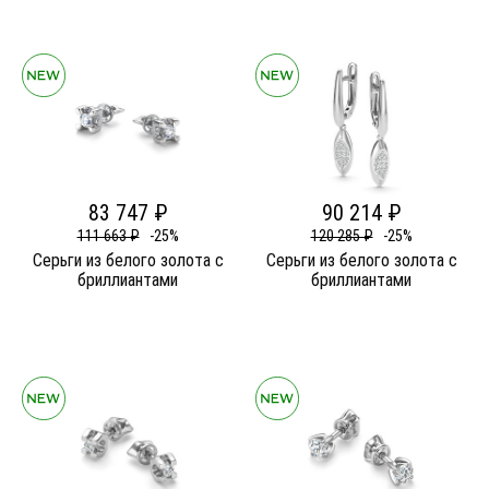
83 747 ₽
90 214 ₽
111 663 ₽
-25%
120 285 ₽
-25%
Серьги из белого золота c
Серьги из белого золота c
бриллиантами
бриллиантами