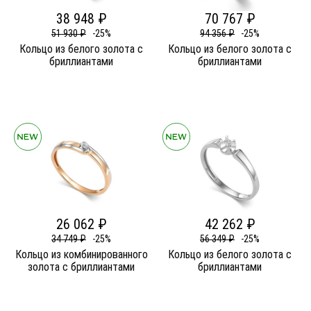
38 948 ₽
70 767 ₽
51 930 ₽
-25%
94 356 ₽
-25%
Кольцо из белого золота c
Кольцо из белого золота c
бриллиантами
бриллиантами
26 062 ₽
42 262 ₽
34 749 ₽
-25%
56 349 ₽
-25%
Кольцо из комбинированного
Кольцо из белого золота c
золота c бриллиантами
бриллиантами