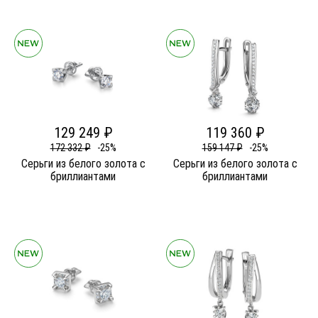
129 249 ₽
119 360 ₽
172 332 ₽
-25%
159 147 ₽
-25%
Серьги из белого золота c
Серьги из белого золота c
бриллиантами
бриллиантами