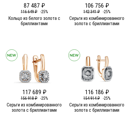
87 487 ₽
106 756 ₽
116 649 ₽
-25%
142 341 ₽
-25%
Кольцо из белого золота c
Серьги из комбинированного
бриллиантами
золота c бриллиантами
117 689 ₽
116 186 ₽
156 918 ₽
-25%
154 914 ₽
-25%
Серьги из комбинированного
Серьги из комбинированного
золота c бриллиантами
золота c бриллиантами