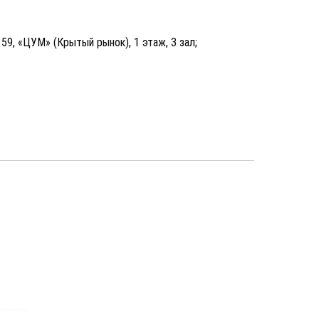
, 59, «ЦУМ» (Крытый рынок), 1 этаж, 3 зал;