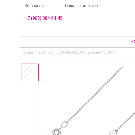
Контакты
Оплата и доставка
+7 (905) 384-64-45
К
Каталог
>
Браслеты
>
008-0116-0000-031 Браслет (Au 585)