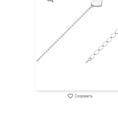
Сохранить