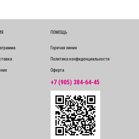
ИЯ
ПОМОЩЬ
рограмма
Горячая линия
ставка
Политика конфиденциальности
ение
Оферта
+7 (905) 384-64-45