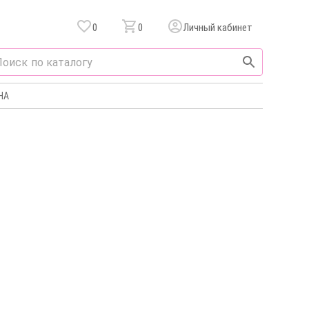
0
0
Личный кабинет
НА