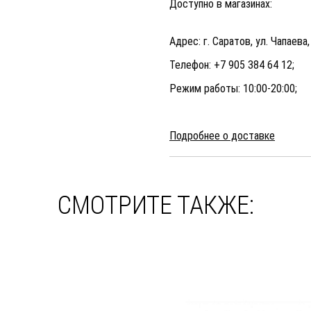
Доступно в магазинах:
Адрес: г. Саратов, ул. Чапаева
Телефон: +7 905 384 64 12;
Режим работы: 10:00-20:00;
Подробнее о доставке
СМОТРИТЕ ТАКЖЕ: