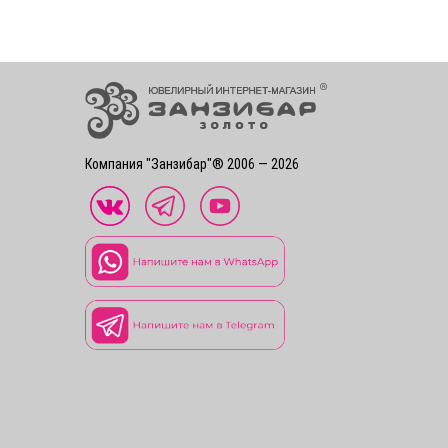
Компания "Занзибар"® 2006 — 2026