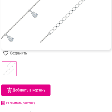
Сохранить
Добавить в корзину
Рассчитать доставку