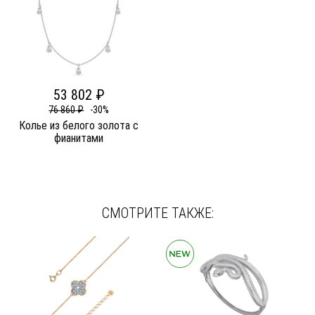
53 802 ₽
76 860 ₽
-30%
Колье из белого золота c
фианитами
СМОТРИТЕ ТАКЖЕ: