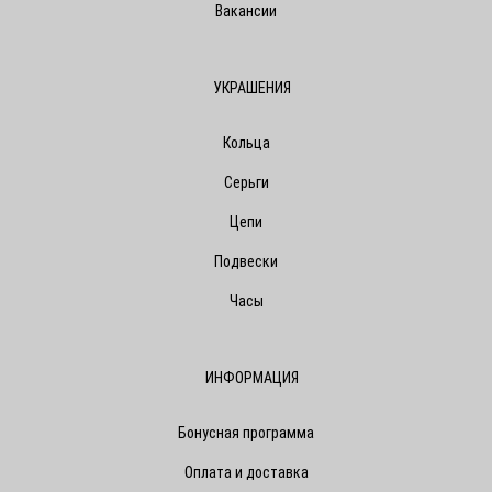
Вакансии
УКРАШЕНИЯ
Кольца
Серьги
Цепи
Подвески
Часы
ИНФОРМАЦИЯ
Бонусная программа
Оплата и доставка