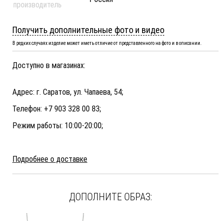
производитель
Получить дополнительные фото и видео
В редких случаях изделие может иметь отличие от представленного на фото и в описании.
Доступно в магазинах:
Адрес: г. Саратов, ул. Чапаева, 54;
Телефон: +7 903 328 00 83;
Режим работы: 10:00-20:00;
Подробнее о доставке
ДОПОЛНИТЕ ОБРАЗ: