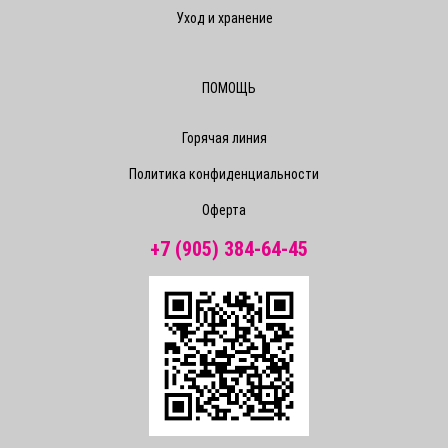
Уход и хранение
ПОМОЩЬ
Горячая линия
Политика конфиденциальности
Оферта
+7 (905) 384-64-45