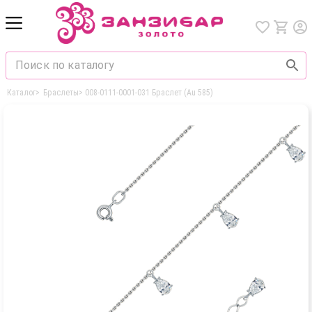
Каталог
>
Браслеты
>
008-0111-0001-031 Браслет (Au 585)