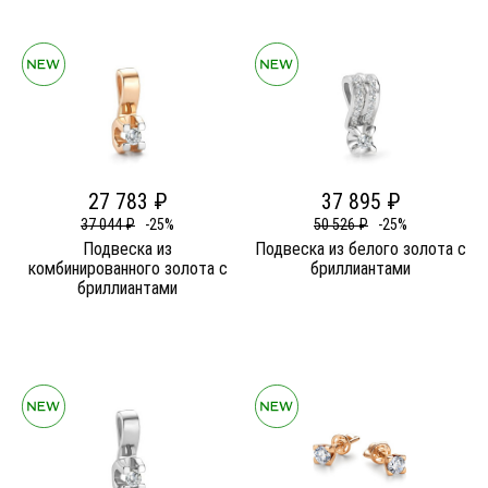
27 783 ₽
37 895 ₽
37 044 ₽
-25%
50 526 ₽
-25%
Подвеска из
Подвеска из белого золота c
комбинированного золота c
бриллиантами
бриллиантами