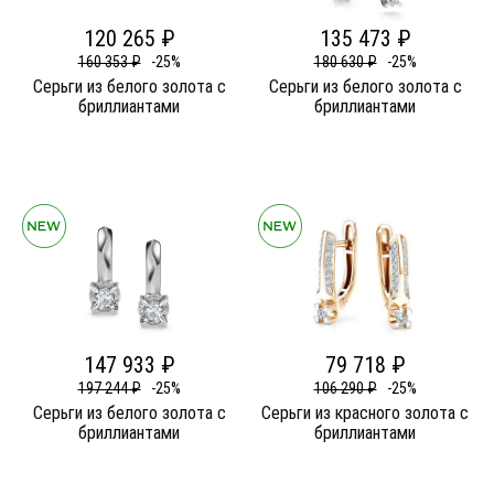
120 265 ₽
135 473 ₽
160 353 ₽
-25%
180 630 ₽
-25%
Серьги из белого золота c
Серьги из белого золота c
бриллиантами
бриллиантами
147 933 ₽
79 718 ₽
197 244 ₽
-25%
106 290 ₽
-25%
Серьги из белого золота c
Серьги из красного золота c
бриллиантами
бриллиантами