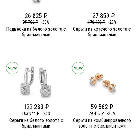
26 825 ₽
127 859 ₽
35 766 ₽
-25%
170 478 ₽
-25%
Подвеска из белого золота c
Серьги из красного золота c
бриллиантами
бриллиантами
122 283 ₽
59 562 ₽
163 044 ₽
-25%
79 416 ₽
-25%
Серьги из белого золота c
Серьги из комбинированного
бриллиантами
золота c бриллиантами