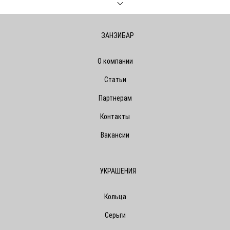
ЗАНЗИБАР
О компании
Статьи
Партнерам
Контакты
Вакансии
УКРАШЕНИЯ
Кольца
Серьги