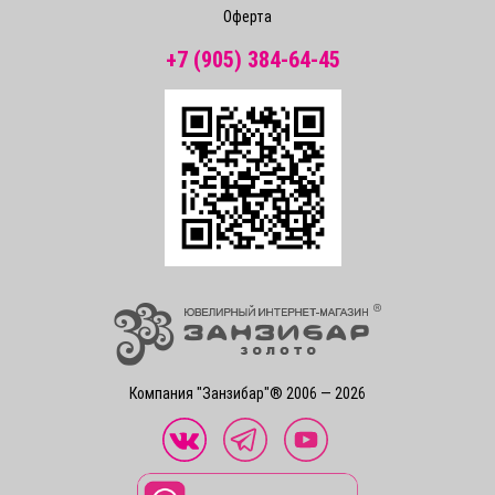
Оферта
+7 (905) 384-64-45
Компания "Занзибар"® 2006 — 2026