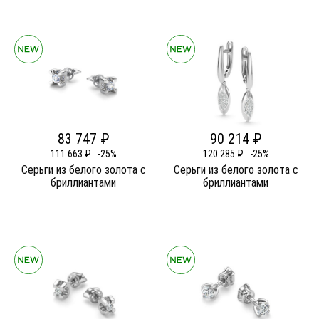
83 747 ₽
90 214 ₽
111 663 ₽
-25%
120 285 ₽
-25%
Серьги из белого золота c
Серьги из белого золота c
бриллиантами
бриллиантами