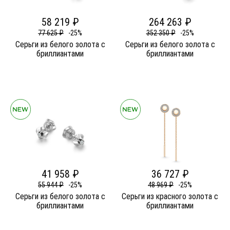
58 219 ₽
264 263 ₽
77 625 ₽
-25%
352 350 ₽
-25%
Серьги из белого золота c
Серьги из белого золота c
бриллиантами
бриллиантами
41 958 ₽
36 727 ₽
55 944 ₽
-25%
48 969 ₽
-25%
Серьги из белого золота c
Серьги из красного золота c
бриллиантами
бриллиантами