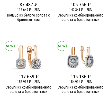
87 487 ₽
106 756 ₽
116 649 ₽
-25%
142 341 ₽
-25%
Кольцо из белого золота c
Серьги из комбинированного
бриллиантами
золота c бриллиантами
117 689 ₽
116 186 ₽
156 918 ₽
-25%
154 914 ₽
-25%
Серьги из комбинированного
Серьги из комбинированного
золота c бриллиантами
золота c бриллиантами