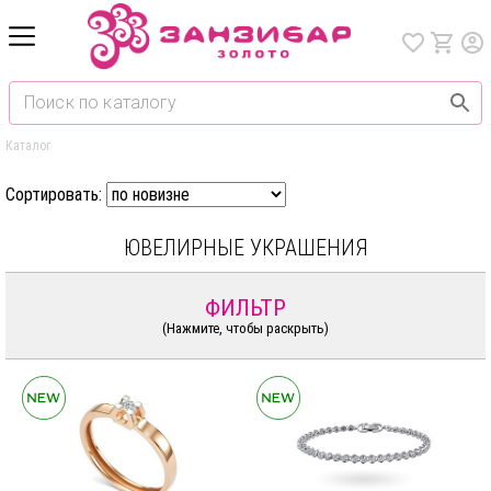
Каталог
Сортировать:
ЮВЕЛИРНЫЕ УКРАШЕНИЯ
ФИЛЬТР
(Нажмите, чтобы раскрыть)