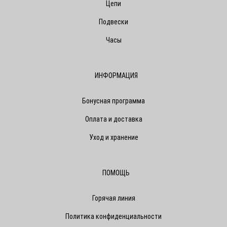
Цепи
Подвески
Часы
ИНФОРМАЦИЯ
Бонусная программа
Оплата и доставка
Уход и хранение
ПОМОЩЬ
Горячая линия
Политика конфиденциальности