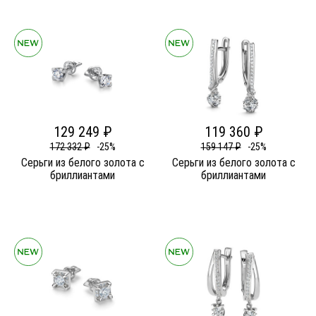
129 249 ₽
119 360 ₽
172 332 ₽
-25%
159 147 ₽
-25%
Серьги из белого золота c
Серьги из белого золота c
бриллиантами
бриллиантами