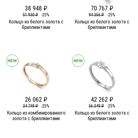
38 948 ₽
70 767 ₽
51 930 ₽
-25%
94 356 ₽
-25%
Кольцо из белого золота c
Кольцо из белого золота c
бриллиантами
бриллиантами
26 062 ₽
42 262 ₽
34 749 ₽
-25%
56 349 ₽
-25%
Кольцо из комбинированного
Кольцо из белого золота c
золота c бриллиантами
бриллиантами